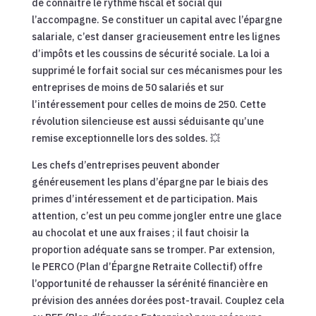
de connaître le rythme fiscal et social qui
l’accompagne. Se constituer un capital avec l’épargne
salariale, c’est danser gracieusement entre les lignes
d’impôts et les coussins de sécurité sociale. La loi a
supprimé le forfait social sur ces mécanismes pour les
entreprises de moins de 50 salariés et sur
l’intéressement pour celles de moins de 250. Cette
révolution silencieuse est aussi séduisante qu’une
remise exceptionnelle lors des soldes. 💥
Les chefs d’entreprises peuvent abonder
généreusement les plans d’épargne par le biais des
primes d’intéressement et de participation. Mais
attention, c’est un peu comme jongler entre une glace
au chocolat et une aux fraises ; il faut choisir la
proportion adéquate sans se tromper. Par extension,
le PERCO (Plan d’Épargne Retraite Collectif) offre
l’opportunité de rehausser la sérénité financière en
prévision des années dorées post-travail. Couplez cela