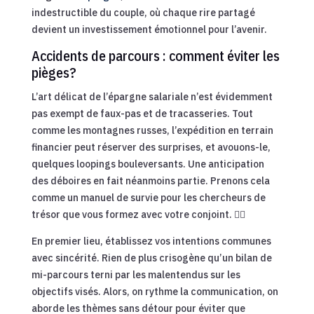
indestructible du couple, où chaque rire partagé
devient un investissement émotionnel pour l’avenir.
Accidents de parcours : comment éviter les
pièges?
L’art délicat de l’épargne salariale n’est évidemment
pas exempt de faux-pas et de tracasseries. Tout
comme les montagnes russes, l’expédition en terrain
financier peut réserver des surprises, et avouons-le,
quelques loopings bouleversants. Une anticipation
des déboires en fait néanmoins partie. Prenons cela
comme un manuel de survie pour les chercheurs de
trésor que vous formez avec votre conjoint. 🏴‍☠️
En premier lieu, établissez vos intentions communes
avec sincérité. Rien de plus crisogène qu’un bilan de
mi-parcours terni par les malentendus sur les
objectifs visés. Alors, on rythme la communication, on
aborde les thèmes sans détour pour éviter que