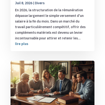
Juil 8, 2026
|
Divers
En 2026, la structuration de la rémunération
dépasse largement le simple versement d'un
salaire à la fin du mois. Dans un marché du
travail particulièrement compétitif, offrir des
compléments matériels est devenu un levier
incontournable pour attirer et retenir les...
lire plus