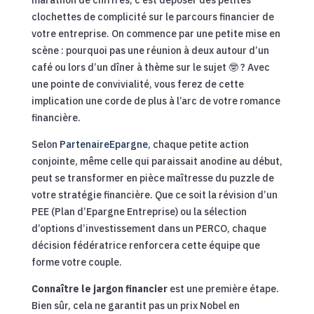
clochettes de complicité sur le parcours financier de
votre entreprise. On commence par une petite mise en
scène : pourquoi pas une réunion à deux autour d’un
café ou lors d’un dîner à thème sur le sujet 🤓 ? Avec
une pointe de convivialité, vous ferez de cette
implication une corde de plus à l’arc de votre romance
financière.
Selon
PartenaireEpargne
, chaque petite action
conjointe, même celle qui paraissait anodine au début,
peut se transformer en pièce maîtresse du puzzle de
votre stratégie financière. Que ce soit la révision d’un
PEE (Plan d’Epargne Entreprise) ou la sélection
d’options d’investissement dans un PERCO, chaque
décision fédératrice renforcera cette équipe que
forme votre couple.
Connaître le jargon financier
est une première étape.
Bien sûr, cela ne garantit pas un prix Nobel en