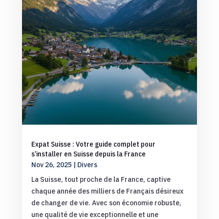
Expat Suisse : Votre guide complet pour
s’installer en Suisse depuis la France
Nov 26, 2025
|
Divers
La Suisse, tout proche de la France, captive
chaque année des milliers de Français désireux
de changer de vie. Avec son économie robuste,
une qualité de vie exceptionnelle et une