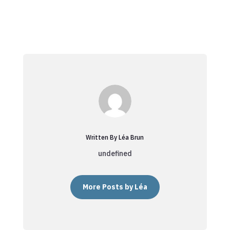
Written By Léa Brun
undefined
More Posts by Léa