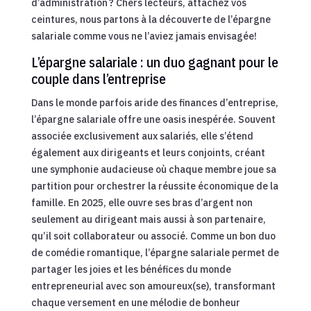
d’administration ? Chers lecteurs, attachez vos
ceintures, nous partons à la découverte de l’épargne
salariale comme vous ne l’aviez jamais envisagée!
L’épargne salariale : un duo gagnant pour le
couple dans l’entreprise
Dans le monde parfois aride des finances d’entreprise,
l’épargne salariale offre une oasis inespérée. Souvent
associée exclusivement aux salariés, elle s’étend
également aux dirigeants et leurs conjoints, créant
une symphonie audacieuse où chaque membre joue sa
partition pour orchestrer la réussite économique de la
famille. En 2025, elle ouvre ses bras d’argent non
seulement au dirigeant mais aussi à son partenaire,
qu’il soit collaborateur ou associé. Comme un bon duo
de comédie romantique, l’épargne salariale permet de
partager les joies et les bénéfices du monde
entrepreneurial avec son amoureux(se), transformant
chaque versement en une mélodie de bonheur