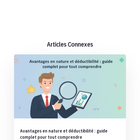
Articles Connexes
Avantages en nature et déductibilité : guide
complet pour tout comprendre