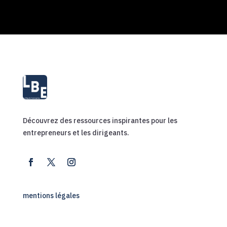
Découvrez des ressources inspirantes pour les
entrepreneurs et les dirigeants.
mentions légales