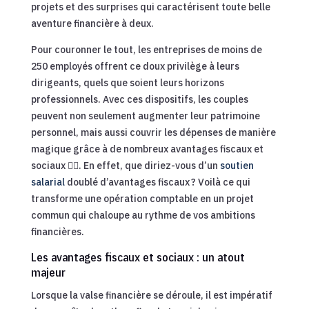
projets et des surprises qui caractérisent toute belle
aventure financière à deux.
Pour couronner le tout, les entreprises de moins de
250 employés offrent ce doux privilège à leurs
dirigeants, quels que soient leurs horizons
professionnels. Avec ces dispositifs, les couples
peuvent non seulement augmenter leur patrimoine
personnel, mais aussi couvrir les dépenses de manière
magique grâce à de nombreux avantages fiscaux et
sociaux 🧙‍♂️. En effet, que diriez-vous d’un
soutien
salarial
doublé d’avantages fiscaux ? Voilà ce qui
transforme une opération comptable en un projet
commun qui chaloupe au rythme de vos ambitions
financières.
Les avantages fiscaux et sociaux : un atout
majeur
Lorsque la valse financière se déroule, il est impératif