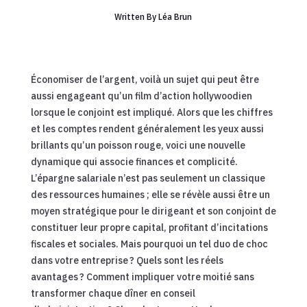
Written By
Léa Brun
Économiser de l’argent, voilà un sujet qui peut être
aussi engageant qu’un film d’action hollywoodien
lorsque le conjoint est impliqué. Alors que les chiffres
et les comptes rendent généralement les yeux aussi
brillants qu’un poisson rouge, voici une nouvelle
dynamique qui associe finances et complicité.
L’épargne salariale n’est pas seulement un classique
des ressources humaines ; elle se révèle aussi être un
moyen stratégique pour le dirigeant et son conjoint de
constituer leur propre capital, profitant d’incitations
fiscales et sociales. Mais pourquoi un tel duo de choc
dans votre entreprise ? Quels sont les réels
avantages ? Comment impliquer votre moitié sans
transformer chaque dîner en conseil