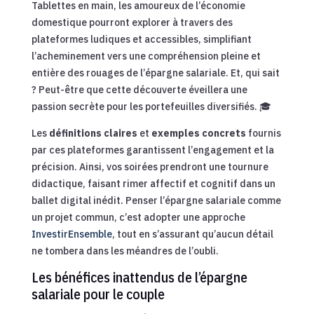
Tablettes en main, les amoureux de l’économie
domestique pourront explorer à travers des
plateformes ludiques et accessibles, simplifiant
l’acheminement vers une compréhension pleine et
entière des rouages de l’épargne salariale. Et, qui sait
? Peut-être que cette découverte éveillera une
passion secrète pour les portefeuilles diversifiés. 🎓
Les
définitions claires
et
exemples concrets
fournis
par ces plateformes garantissent l’engagement et la
précision. Ainsi, vos soirées prendront une tournure
didactique, faisant rimer affectif et cognitif dans un
ballet digital inédit. Penser l’épargne salariale comme
un projet commun, c’est adopter une approche
InvestirEnsemble
, tout en s’assurant qu’aucun détail
ne tombera dans les méandres de l’oubli.
Les bénéfices inattendus de l’épargne
salariale pour le couple