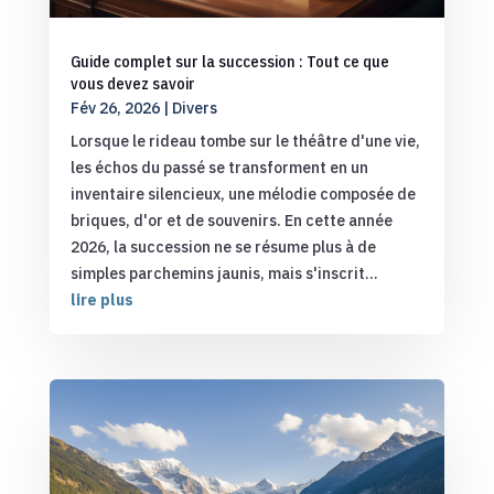
Guide complet sur la succession : Tout ce que
vous devez savoir
Fév 26, 2026
|
Divers
Lorsque le rideau tombe sur le théâtre d'une vie,
les échos du passé se transforment en un
inventaire silencieux, une mélodie composée de
briques, d'or et de souvenirs. En cette année
2026, la succession ne se résume plus à de
simples parchemins jaunis, mais s'inscrit...
lire plus