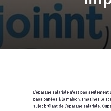
L’épargne salariale n’est pas seulement u
passionnées à la maison. Imaginez le scén
sujet brûlant de l’épargne salariale. Oup