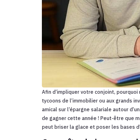
Afin d’impliquer votre conjoint, pourquoi
tycoons de l’immobilier ou aux grands in
amical sur l’épargne salariale autour d’un
de gagner cette année ! Peut-être que m
peut briser la glace et poser les bases d