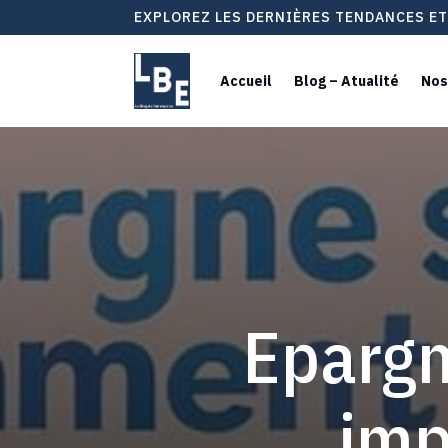
EXPLOREZ LES DERNIÈRES TENDANCES E
Accueil
Blog – Atualité
Nos
Epargn
imp