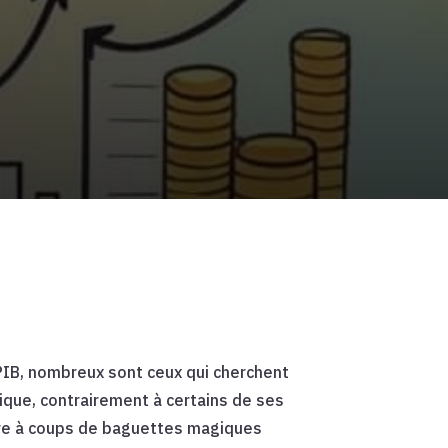
 PIB, nombreux sont ceux qui cherchent
ique, contrairement à certains de ses
ire à coups de baguettes magiques