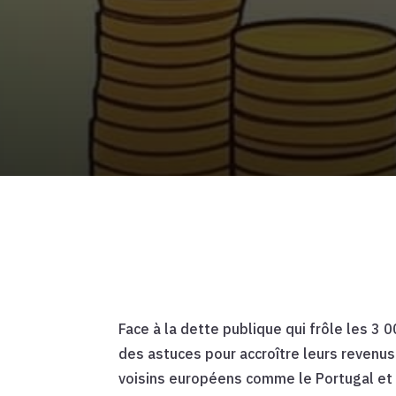
Face à la dette publique qui frôle les 3
des astuces pour accroître leurs revenus
voisins européens comme le Portugal et 