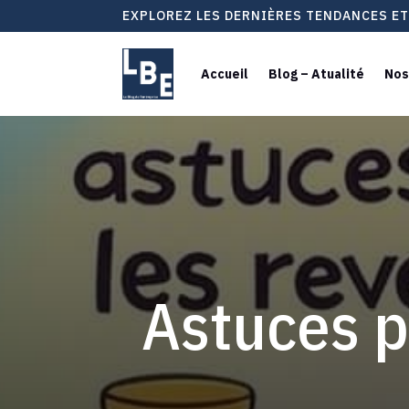
EXPLOREZ LES DERNIÈRES TENDANCES E
Accueil
Blog – Atualité
Nos
Astuces p