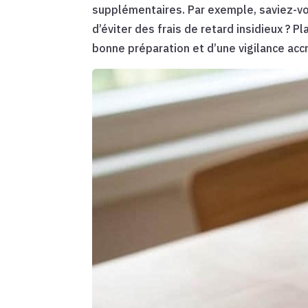
supplémentaires. Par exemple, saviez-vo
d’éviter des frais de retard insidieux ? P
bonne préparation et d’une vigilance accr