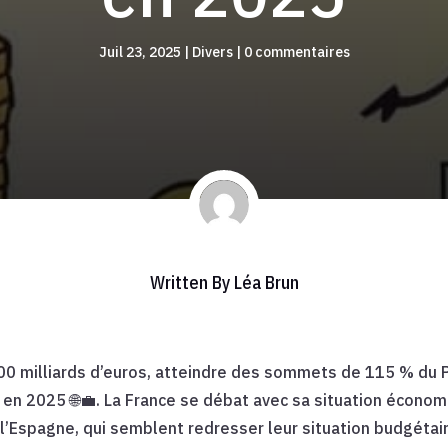
Juil 23, 2025
|
Divers
|
0 commentaires
Written By
Léa Brun
 000 milliards d’euros, atteindre des sommets de 115 % du
 en 2025 🌐💼. La France se débat avec sa situation économ
l’Espagne, qui semblent redresser leur situation budgéta