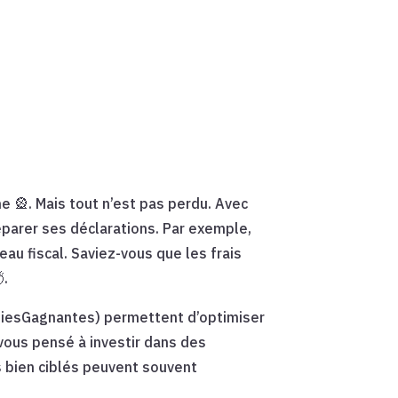
ne 🎡. Mais tout n’est pas perdu. Avec
éparer ses déclarations. Par exemple,
eau fiscal. Saviez-vous que les frais
.
iesGagnantes) permettent d’optimiser
-vous pensé à investir dans des
 bien ciblés peuvent souvent