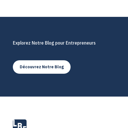
Explorez Notre Blog pour Entrepreneurs
Découvrez Notre Blog