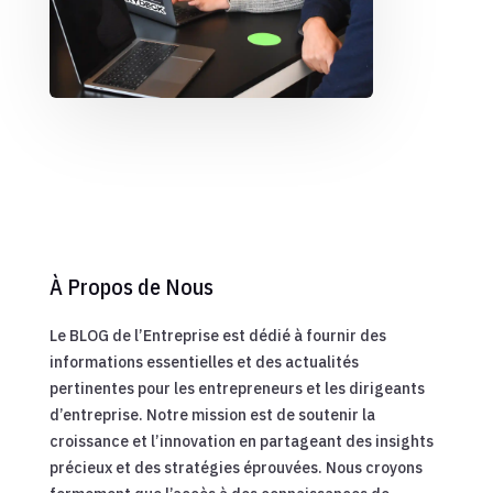
À Propos de Nous
Le BLOG de l’Entreprise est dédié à fournir des
informations essentielles et des actualités
pertinentes pour les entrepreneurs et les dirigeants
d’entreprise. Notre mission est de soutenir la
croissance et l’innovation en partageant des insights
précieux et des stratégies éprouvées. Nous croyons