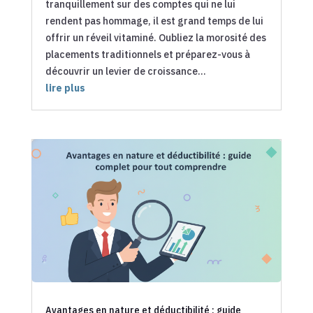
tranquillement sur des comptes qui ne lui
rendent pas hommage, il est grand temps de lui
offrir un réveil vitaminé. Oubliez la morosité des
placements traditionnels et préparez-vous à
découvrir un levier de croissance...
lire plus
Avantages en nature et déductibilité : guide