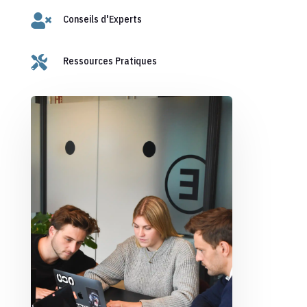

Conseils d'Experts

Ressources Pratiques