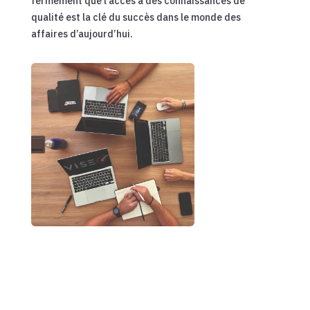
fermement que l’accès à des connaissances de
qualité est la clé du succès dans le monde des
affaires d’aujourd’hui.