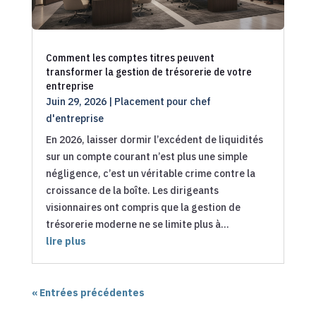
Comment les comptes titres peuvent
transformer la gestion de trésorerie de votre
entreprise
Juin 29, 2026
|
Placement pour chef
d'entreprise
En 2026, laisser dormir l’excédent de liquidités
sur un compte courant n’est plus une simple
négligence, c’est un véritable crime contre la
croissance de la boîte. Les dirigeants
visionnaires ont compris que la gestion de
trésorerie moderne ne se limite plus à...
lire plus
« Entrées précédentes