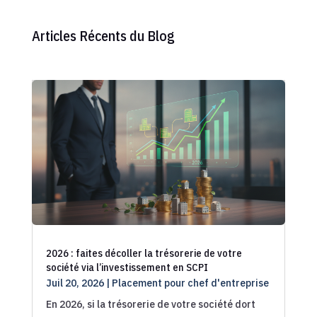
Articles Récents du Blog
2026 : faites décoller la trésorerie de votre
société via l’investissement en SCPI
Juil 20, 2026
|
Placement pour chef d'entreprise
En 2026, si la trésorerie de votre société dort