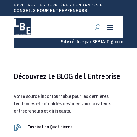
EXPLOREZ LES DERNIÈRES TENDANCES ET
CONSEILS POUR ENTREPRENEURS
Site réalisé par SEPIA-Digicom
Découvrez Le BLOG de l'Entreprise
Votre source incontournable pour les dernières
tendances et actualités destinées aux créateurs,
entrepreneurs et dirigeants.

Inspiration Quotidienne