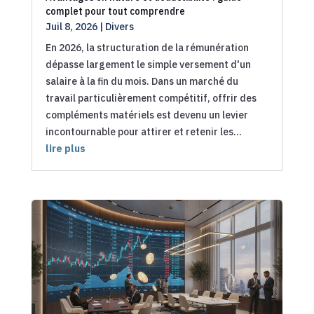
complet pour tout comprendre
Juil 8, 2026
|
Divers
En 2026, la structuration de la rémunération
dépasse largement le simple versement d'un
salaire à la fin du mois. Dans un marché du
travail particulièrement compétitif, offrir des
compléments matériels est devenu un levier
incontournable pour attirer et retenir les...
lire plus