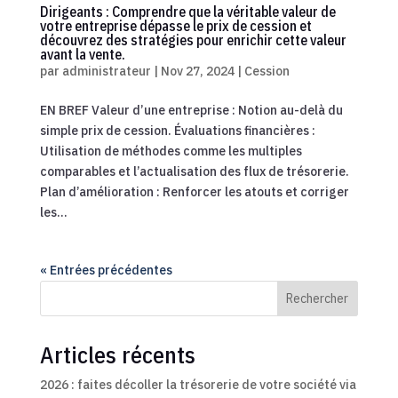
Dirigeants : Comprendre que la véritable valeur de
votre entreprise dépasse le prix de cession et
découvrez des stratégies pour enrichir cette valeur
avant la vente.
par
administrateur
|
Nov 27, 2024
|
Cession
EN BREF Valeur d’une entreprise : Notion au-delà du
simple prix de cession. Évaluations financières :
Utilisation de méthodes comme les multiples
comparables et l’actualisation des flux de trésorerie.
Plan d’amélioration : Renforcer les atouts et corriger
les...
« Entrées précédentes
Rechercher
Articles récents
2026 : faites décoller la trésorerie de votre société via