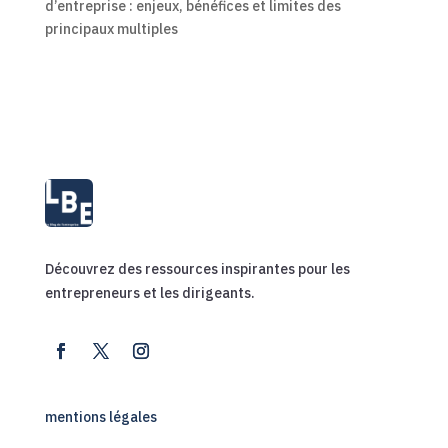
d’entreprise : enjeux, bénéfices et limites des
principaux multiples
Découvrez des ressources inspirantes pour les
entrepreneurs et les dirigeants.
mentions légales