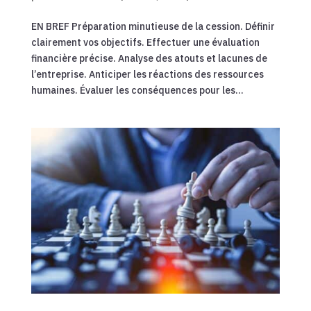
EN BREF Préparation minutieuse de la cession. Définir
clairement vos objectifs. Effectuer une évaluation
financière précise. Analyse des atouts et lacunes de
l’entreprise. Anticiper les réactions des ressources
humaines. Évaluer les conséquences pour les...