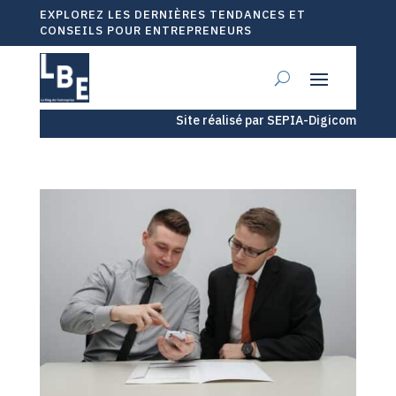
EXPLOREZ LES DERNIÈRES TENDANCES ET
CONSEILS POUR ENTREPRENEURS
Site réalisé par SEPIA-Digicom