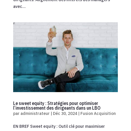
avec...
Le sweet equity : Stratégies pour optimiser
l’investissement des dirigeants dans un LBO
par
administrateur
|
Déc 30, 2024
|
Fusion Acquisition
EN BREF Sweet equity : Outil clé pour maximiser