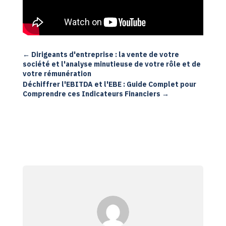
←
Dirigeants d'entreprise : la vente de votre
société et l'analyse minutieuse de votre rôle et de
votre rémunération
Déchiffrer l'EBITDA et l'EBE : Guide Complet pour
Comprendre ces Indicateurs Financiers
→