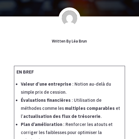
Written By
Léa Brun
EN BREF
Valeur d’une entreprise
: Notion au-delà du
simple prix de cession.
Évaluations financières
: Utilisation de
méthodes comme les
multiples comparables
et
l’
actualisation des flux de trésorerie
.
Plan d’amélioration
: Renforcer les atouts et
corriger les faiblesses pour optimiser la