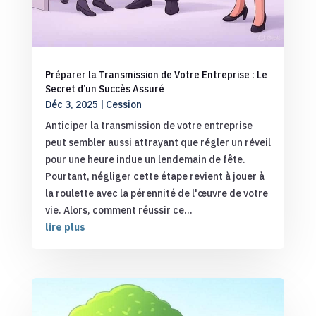
Préparer la Transmission de Votre Entreprise : Le
Secret d’un Succès Assuré
Déc 3, 2025
|
Cession
Anticiper la transmission de votre entreprise
peut sembler aussi attrayant que régler un réveil
pour une heure indue un lendemain de fête.
Pourtant, négliger cette étape revient à jouer à
la roulette avec la pérennité de l'œuvre de votre
vie. Alors, comment réussir ce...
lire plus