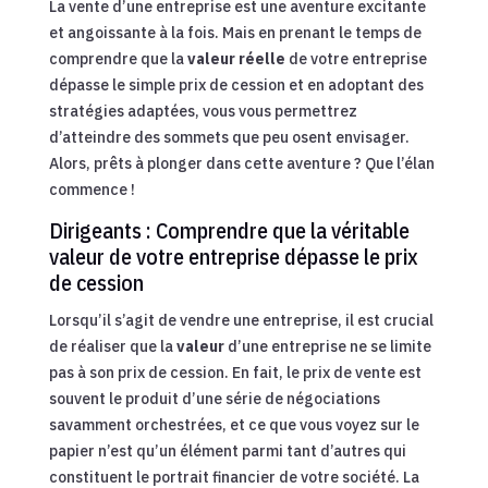
La vente d’une entreprise est une aventure excitante
et angoissante à la fois. Mais en prenant le temps de
comprendre que la
valeur réelle
de votre entreprise
dépasse le simple prix de cession et en adoptant des
stratégies adaptées, vous vous permettrez
d’atteindre des sommets que peu osent envisager.
Alors, prêts à plonger dans cette aventure ? Que l’élan
commence !
Dirigeants : Comprendre que la véritable
valeur de votre entreprise dépasse le prix
de cession
Lorsqu’il s’agit de vendre une entreprise, il est crucial
de réaliser que la
valeur
d’une entreprise ne se limite
pas à son prix de cession. En fait, le prix de vente est
souvent le produit d’une série de négociations
savamment orchestrées, et ce que vous voyez sur le
papier n’est qu’un élément parmi tant d’autres qui
constituent le portrait financier de votre société. La