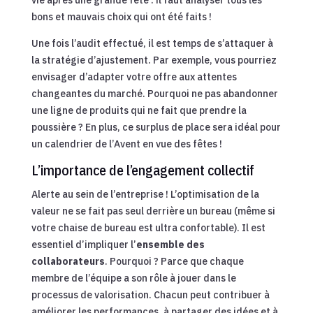
bons et mauvais choix qui ont été faits !
Une fois l’audit effectué, il est temps de s’attaquer à
la stratégie d’ajustement. Par exemple, vous pourriez
envisager d’adapter votre offre aux attentes
changeantes du marché. Pourquoi ne pas abandonner
une ligne de produits qui ne fait que prendre la
poussière ? En plus, ce surplus de place sera idéal pour
un calendrier de l’Avent en vue des fêtes !
L’importance de l’engagement collectif
Alerte au sein de l’entreprise ! L’optimisation de la
valeur ne se fait pas seul derrière un bureau (même si
votre chaise de bureau est ultra confortable). Il est
essentiel d’impliquer l’
ensemble des
collaborateurs
. Pourquoi ? Parce que chaque
membre de l’équipe a son rôle à jouer dans le
processus de valorisation. Chacun peut contribuer à
améliorer les performances, à partager des idées et à