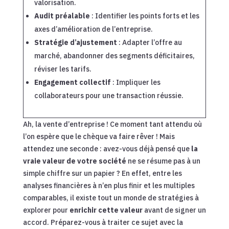
valorisation.
Audit préalable
: Identifier les points forts et les
axes d’amélioration de l’entreprise.
Stratégie d’ajustement
: Adapter l’offre au
marché, abandonner des segments déficitaires,
réviser les tarifs.
Engagement collectif
: Impliquer les
collaborateurs pour une transaction réussie.
Ah, la vente d’entreprise ! Ce moment tant attendu où
l’on espère que le chèque va faire rêver ! Mais
attendez une seconde : avez-vous déjà pensé que
la
vraie valeur de votre société
ne se résume pas à un
simple chiffre sur un papier ? En effet, entre les
analyses financières à n’en plus finir et les multiples
comparables, il existe tout un monde de stratégies à
explorer pour
enrichir cette valeur
avant de signer un
accord. Préparez-vous à traiter ce sujet avec la