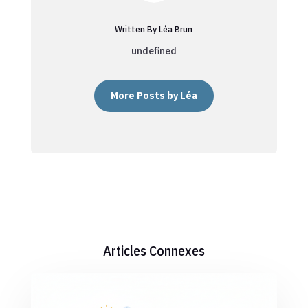
Written By Léa Brun
undefined
More Posts by Léa
Articles Connexes