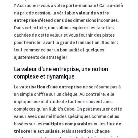
? Accrochez-vous à votre porte-monnaie ! Car au-delà
du prix de cession, la véritable
valeur de votre
entreprise
s’étend dans des dimensions inconnues.
Dans cet article, nous allons explorer les facettes
cachées de cette valeur et vous fournir des pistes
pour l’enrichir avant la grande transaction. Spoiler :
tout commence par un bon audit et quelques
ajustements de stratégie !
La valeur d’une entreprise, une notion
complexe et dynamique
La
valorisation d’une entreprise
ne se résume pas à
un simple chiffre sur un chèque. Au contraire, elle
implique une multitude de facteurs souvent aussi
complexes qu’un Rubik’s Cube. On peut mesurer cette
valeur avec des méthodes spécifiques comme celles
basées sur les
multiples comparables
ou les
flux de
trésorerie actualisés
. Mais attention ! Chaque