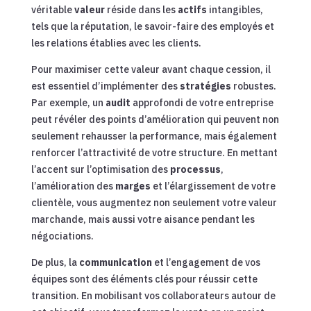
véritable
valeur
réside dans les
actifs
intangibles,
tels que la réputation, le savoir-faire des employés et
les relations établies avec les clients.
Pour maximiser cette valeur avant chaque cession, il
est essentiel d’implémenter des
stratégies
robustes.
Par exemple, un
audit
approfondi de votre entreprise
peut révéler des points d’amélioration qui peuvent non
seulement rehausser la performance, mais également
renforcer l’attractivité de votre structure. En mettant
l’accent sur l’optimisation des
processus
,
l’amélioration des
marges
et l’élargissement de votre
clientèle, vous augmentez non seulement votre valeur
marchande, mais aussi votre aisance pendant les
négociations.
De plus, la
communication
et l’engagement de vos
équipes sont des éléments clés pour réussir cette
transition. En mobilisant vos collaborateurs autour de