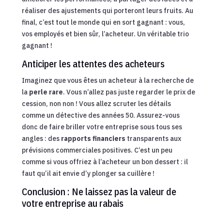
réaliser des ajustements qui porteront leurs fruits. Au
final, c’est tout le monde qui en sort gagnant : vous,
vos employés et bien sûr, l’acheteur. Un véritable trio
gagnant !
Anticiper les attentes des acheteurs
Imaginez que vous êtes un acheteur à la recherche de
la
perle rare
. Vous n’allez pas juste regarder le prix de
cession, non non ! Vous allez scruter les détails
comme un détective des années 50. Assurez-vous
donc de faire briller votre entreprise sous tous ses
angles : des
rapports financiers
transparents aux
prévisions commerciales positives. C’est un peu
comme si vous offriez à l’acheteur un bon dessert : il
faut qu’il ait envie d’y plonger sa cuillère !
Conclusion : Ne laissez pas la valeur de
votre entreprise au rabais