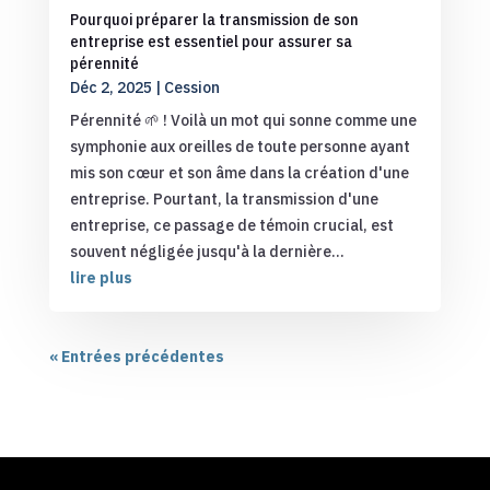
Pourquoi préparer la transmission de son
entreprise est essentiel pour assurer sa
pérennité
Déc 2, 2025
|
Cession
Pérennité 🌱 ! Voilà un mot qui sonne comme une
symphonie aux oreilles de toute personne ayant
mis son cœur et son âme dans la création d'une
entreprise. Pourtant, la transmission d'une
entreprise, ce passage de témoin crucial, est
souvent négligée jusqu'à la dernière...
lire plus
« Entrées précédentes