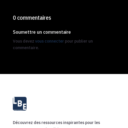
0 commentaires
Soumettre un commentaire
Vous devez
vous connecter
pour publier un
commentaire.
Découvrez des ressources inspirantes pour les