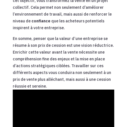
cet objectif, vous transformez la vente en un projet
collectif. Cela permet non seulement d’améliorer
l’environnement de travail, mais aussi de renforcer le
niveau de
confiance
que les acheteurs potentiels
inspirent à votre entreprise.
En somme, penser que la valeur d’une entreprise se
résume à son prix de cession est une vision réductrice.
Enrichir cette valeur avant la vente nécessite une
compréhension fine des enjeux et la mise en place
d’actions stratégiques ciblées. Travailler sur ces
différents aspects vous conduira non seulement à un
prix de vente plus alléchant, mais aussi à une cession
réussie et sereine.