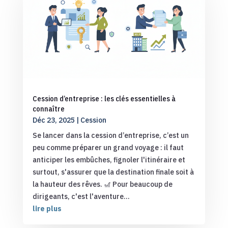
Cession d’entreprise : les clés essentielles à
connaître
Déc 23, 2025
|
Cession
Se lancer dans la cession d’entreprise, c’est un
peu comme préparer un grand voyage : il faut
anticiper les embûches, fignoler l'itinéraire et
surtout, s'assurer que la destination finale soit à
la hauteur des rêves. 🎢 Pour beaucoup de
dirigeants, c'est l'aventure...
lire plus