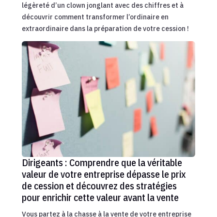
légèreté d’un clown jonglant avec des chiffres et à
découvrir comment transformer l’ordinaire en
extraordinaire dans la préparation de votre cession !
Dirigeants : Comprendre que la véritable
valeur de votre entreprise dépasse le prix
de cession et découvrez des stratégies
pour enrichir cette valeur avant la vente
Vous partez à la chasse à la vente de votre entreprise