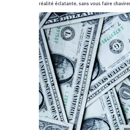
réalité éclatante, sans vous faire chavirer