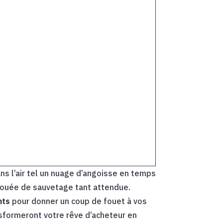
ans l’air tel un nuage d’angoisse en temps
bouée de sauvetage tant attendue.
nts
pour donner un coup de fouet à vos
sformeront votre rêve d’acheteur en