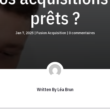
prêts ?
Jan 7, 2025
|
Fusion Acquisition
|
0 commentaires
Written By
Léa Brun