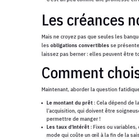
Les créances n
Mais ne croyez pas que seules les banqu
les
obligations convertibles
se présente
laissez pas berner : elles peuvent être t
Comment choisi
Maintenant, aborder la question fatidique
Le montant du prêt
: Cela dépend de la
l’acquisition, qui doivent être soigne
permettre de manger !
Les taux d’intérêt
: Fixes ou variables,
mode qui coûte un œil à la fin de la sai