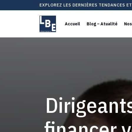
EXPLOREZ LES DERNIÈRES TENDANCES E
Accueil
Blog – Atualité
Nos
Dirigeant
financer v