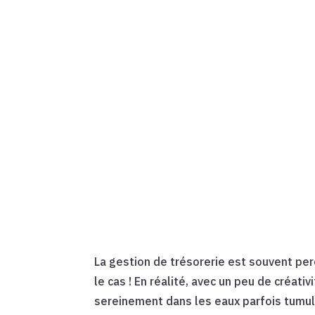
La gestion de trésorerie est souvent per
le cas ! En réalité, avec un peu de créa
sereinement dans les eaux parfois tumult