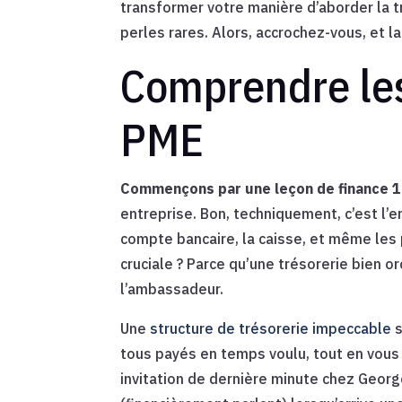
transformer votre manière d’aborder la t
perles rares. Alors, accrochez-vous, et 
Comprendre les 
PME
Commençons par une leçon de finance 1
entreprise. Bon, techniquement, c’est l’e
compte bancaire, la caisse, et même les 
cruciale ? Parce qu’une trésorerie bien 
l’ambassadeur.
Une
structure de trésorerie impeccable
s
tous payés en temps voulu, tout en vous 
invitation de dernière minute chez Georg