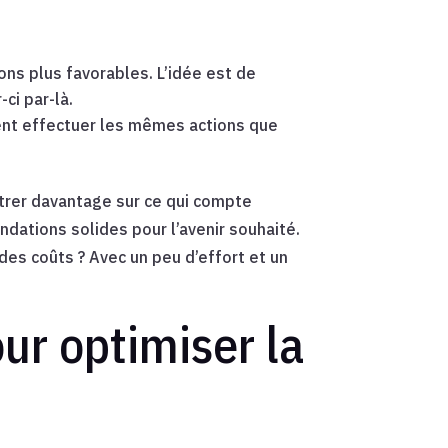
ons plus favorables. L’idée est de
ci par-là.
vent effectuer les mêmes actions que
trer davantage sur ce qui compte
ndations solides pour l’avenir souhaité.
des coûts ? Avec un peu d’effort et un
ur optimiser la