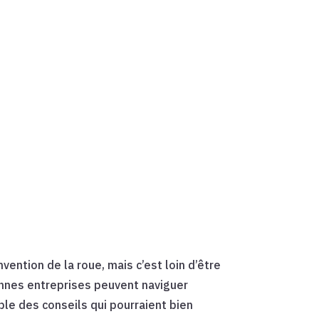
ention de la roue, mais c’est loin d’être
yennes entreprises peuvent naviguer
le des conseils qui pourraient bien