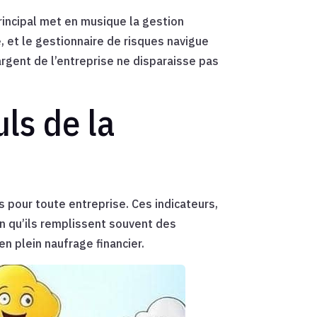
rincipal met en musique la gestion
, et le gestionnaire de risques navigue
argent de l’entreprise ne disparaisse pas
uls de la
 pour toute entreprise. Ces indicateurs,
en qu’ils remplissent souvent des
en plein naufrage financier.