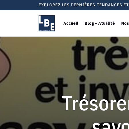
EXPLOREZ LES DERNIÈRES TENDANCES E
Accueil
Blog – Atualité
Nos
Trésore
savo