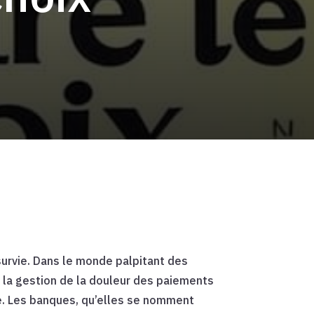
survie. Dans le monde palpitant des
e la gestion de la douleur des paiements
nce. Les banques, qu’elles se nomment