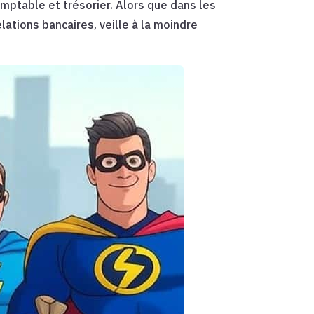
omptable et trésorier. Alors que dans les
ations bancaires, veille à la moindre