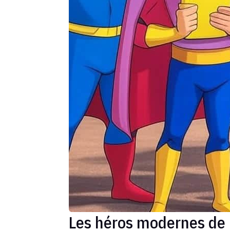
Les héros modernes de 