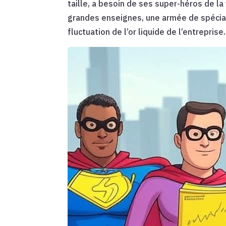
taille, a besoin de ses super-héros de la
grandes enseignes, une armée de spéciali
fluctuation de l’or liquide de l’entreprise.