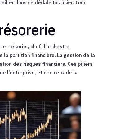
eiller dans ce dédale financier. Tour
résorerie
e trésorier, chef d’orchestre,
la partition financière. La gestion de la
stion des risques financiers. Ces piliers
e l’entreprise, et non ceux de la