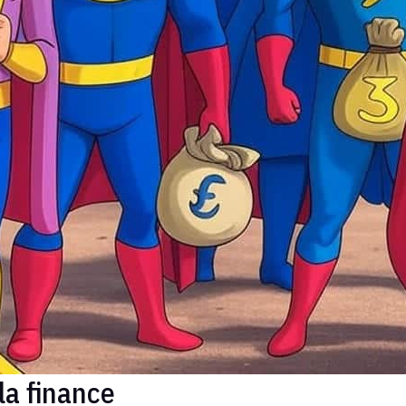
la finance