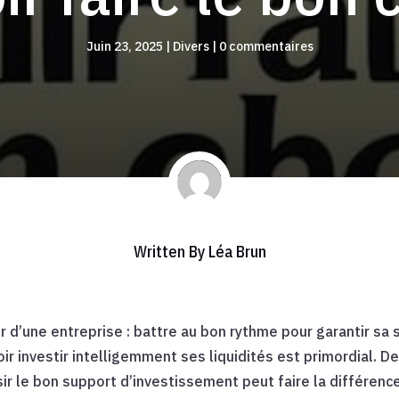
Juin 23, 2025
|
Divers
|
0 commentaires
Written By
Léa Brun
r d’une entreprise : battre au bon rythme pour garantir sa 
ir investir intelligemment ses liquidités est primordial. D
isir le bon support d’investissement peut faire la différe