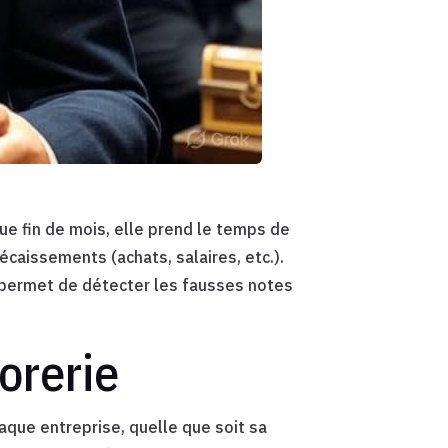
que fin de mois, elle prend le temps de
écaissements (achats, salaires, etc.).
 permet de détecter les fausses notes
orerie
haque entreprise, quelle que soit sa