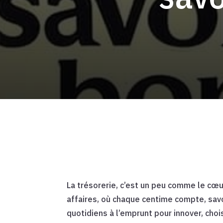
La trésorerie, c’est un peu comme le cœu
affaires, où chaque centime compte, savo
quotidiens à l’emprunt pour innover, cho