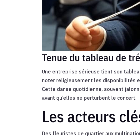
Tenue du tableau de tré
Une entreprise sérieuse tient son tableau
noter religieusement les disponibilités e
Cette danse quotidienne, souvent jalonn
avant qu’elles ne perturbent le concert.
Les acteurs clé
Des fleuristes de quartier aux multinatio