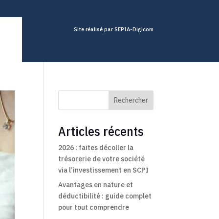
Site réalisé par SEPIA-Digicom
Rechercher
Articles récents
2026 : faites décoller la
trésorerie de votre société
via l’investissement en SCPI
Avantages en nature et
déductibilité : guide complet
pour tout comprendre