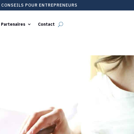
T CONSEILS POUR ENTREPRENEURS
 Partenaires
Contact