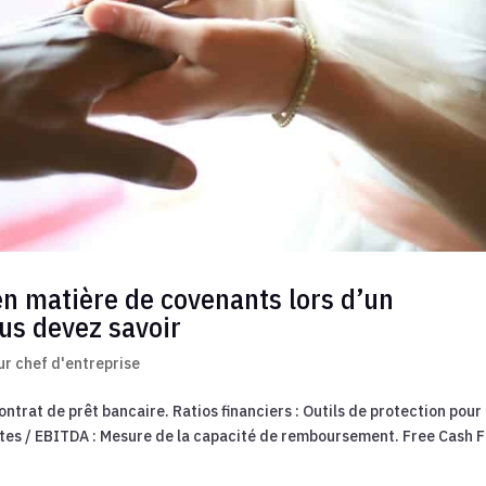
n matière de covenants lors d’un
us devez savoir
r chef d'entreprise
ntrat de prêt bancaire. Ratios financiers : Outils de protection pour 
ttes / EBITDA : Mesure de la capacité de remboursement. Free Cash 