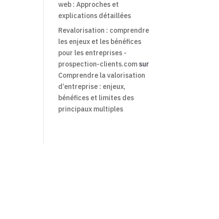
web : Approches et
explications détaillées
Revalorisation : comprendre
les enjeux et les bénéfices
pour les entreprises -
prospection-clients.com
sur
Comprendre la valorisation
d’entreprise : enjeux,
bénéfices et limites des
principaux multiples