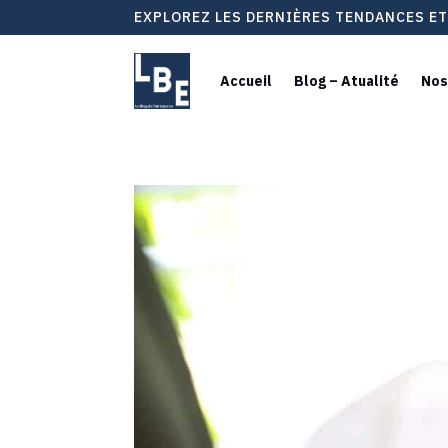
EXPLOREZ LES DERNIÈRES TENDANCES E
Accueil
Blog – Atualité
Nos