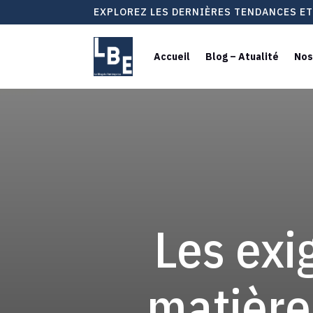
EXPLOREZ LES DERNIÈRES TENDANCES E
Accueil
Blog – Atualité
Nos
Les exi
matière