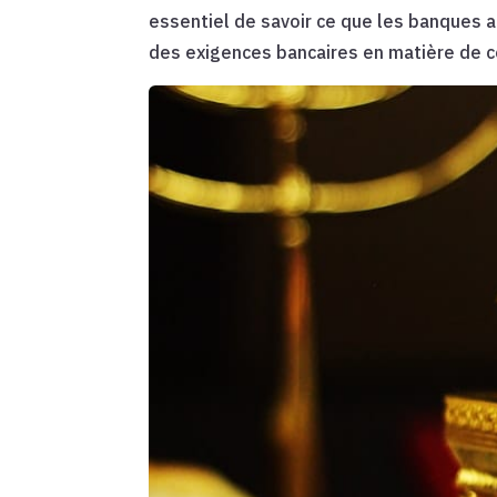
essentiel de savoir ce que les banques 
des exigences bancaires en matière de c