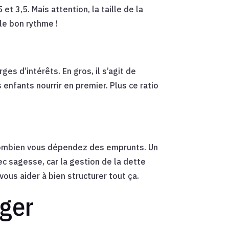
et 3,5. Mais attention, la taille de la
le bon rythme !
ges d’intérêts. En gros, il s’agit de
enfants nourrir en premier. Plus ce ratio
 combien vous dépendez des emprunts. Un
c sagesse, car la gestion de la dette
vous aider à bien structurer tout ça.
iger