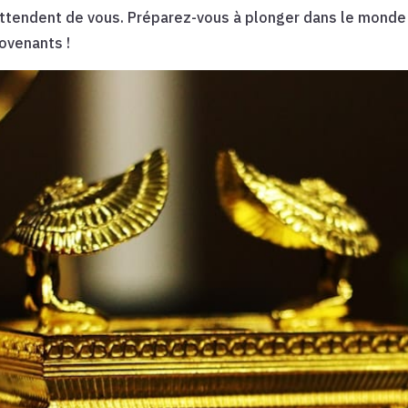
attendent de vous. Préparez-vous à plonger dans le monde
ovenants !