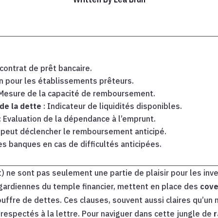
 contrat de prêt bancaire.
on pour les établissements prêteurs.
 Mesure de la capacité de remboursement.
de la dette
: Indicateur de liquidités disponibles.
: Evaluation de la dépendance à l’emprunt.
 peut déclencher le remboursement anticipé.
es banques en cas de difficultés anticipées.
 ne sont pas seulement une partie de plaisir pour les inve
gardiennes du temple financier, mettent en place des
cove
uffre de dettes. Ces clauses, souvent aussi claires qu’un
respectés à la lettre. Pour naviguer dans cette jungle de
r