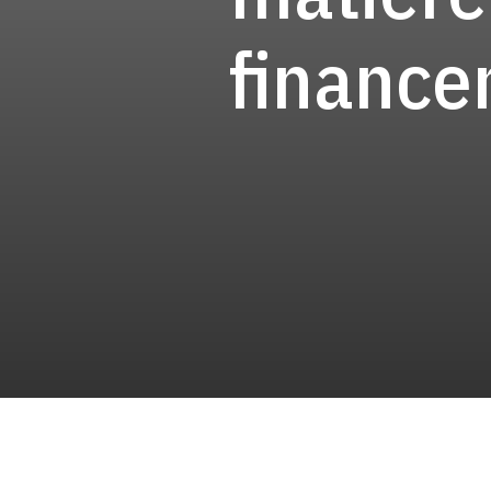
finance