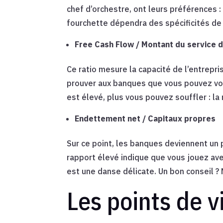
chef d’orchestre, ont leurs préférences : e
fourchette dépendra des spécificités de 
Free Cash Flow / Montant du service d
Ce ratio mesure la capacité de l’entrepris
prouver aux banques que vous pouvez vous 
est élevé, plus vous pouvez souffler : la
Endettement net / Capitaux propres
Sur ce point, les banques deviennent un
rapport élevé indique que vous jouez ave
est une danse délicate. Un bon conseil ?
Les points de v