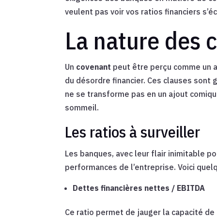
veulent pas voir vos ratios financiers s’éc
La nature des 
Un
covenant
peut être perçu comme un ac
du désordre financier. Ces clauses sont 
ne se transforme pas en un ajout comiqu
sommeil.
Les ratios à surveiller
Les banques, avec leur flair inimitable pou
performances de l’entreprise. Voici quel
Dettes financières nettes / EBITDA
Ce ratio permet de jauger la capacité de 