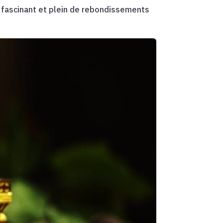
 fascinant et plein de rebondissements