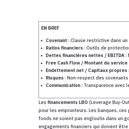
EN BREF
Covenant
: Clause restrictive dans un
Ratios financiers
: Outils de protecti
Dettes financières nettes / EBITDA
:
Free Cash Flow / Montant du service 
Endettement net / Capitaux propres
Risques
: Non-respect des covenants
Communication
: Transparence avec l
Les
financements LBO
(Leverage Buy-Out)
pour les emprunteurs. Les banques, ces 
fonds ne soient pas engloutis dans un go
engagements financiers qui doivent être 