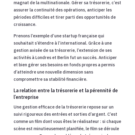
magnat de la multinationale. Gérer sa trésorerie, c’est
assurer la continuité des opérations, anticiper les
périodes difficiles et tirer parti des opportunités de
croissance.
Prenons l’exemple d’une startup française qui
souhaitait s’étendre à l’international. Grâce à une
gestion avisée de sa trésorerie, l’extension de ses
activités à Londres et Berlin fut un succès. Anticiper
et bien gérer ses besoins en fonds propres a permis
d’atteindre une nouvelle dimension sans
compromettre sa stabilité financière.
La relation entre la trésorerie et la pérennité de
l’entreprise
Une gestion efficace de la trésorerie repose sur un
suivi rigoureux des entrées et sorties d’argent. C’est
comme un film dont vous êtes le réalisateur : si chaque
scène est minutieusement planifiée, le film se déroule