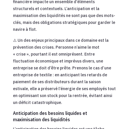
financière impacte un ensemble d’éléments
structurels et contextuels. L’anticipation et la
maximisation des liquidités ne sont pas que des mots-
clés, mais des obligations stratégiques pour garder le
navire à flot.
⚠️ Un des enjeux principaux dans ce domaine est la
prévention des crises. Personne n’aime le mot
« crise », pourtant il est omniprésent. Entre
fluctuation économique et imprévus divers, une
entreprise se doit d’être prête. Prenons le cas d’une
entreprise de textile : en anticipant les retards de
paiement de ses distributeurs durant la saison
estivale, elle a préservé l’énergie de ses employés tout
en optimisant son stock pour la rentrée, évitant ainsi
un déficit catastrophique.
Anticipation des besoins liquides et
maximisation des liquidités