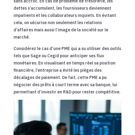
sans accroc. En cas de problème de trésorerie, les
dettes s’accumulent, les fournisseurs deviennent
impatients et les collaborateurs inquiets. En évitant
cela, on sécurise non seulement les relations
d’affaires mais aussi l’image de la société sur le
marché.
Considérez le cas d’une PME qui a su utiliser des outils
tels que Sage ou Cegid pour anticiper ses flux
monétaires. En visualisant en temps réel sa position
financière, l’entreprise a évité les pièges des
décalages de paiement. De fait, cette PME a pu
négocier des prêts à court terme avec sa banque, lui
permettant d’investir en R&D pour rester compétitive.