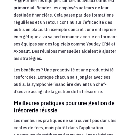
👩‍🏫 Former les équipes sur ces nouveaux outils est
primordial. Rendez les employés acteurs de leur
destinée financière. Cela passe par des formations
régulières et un retour continu sur l’efficacité des
outils en place. Un exemple concret : une entreprise
énergétique a vu sa performance accrue en formant
ses équipes sur des logiciels comme Youday CRM et
Axonaut. Des réunions mensuelles aidaient à ajuster
les stratégies.
Les bénéfices ? Une proactivité et une productivité
renforcées. Lorsque chacun sait jongler avec ses
outils, la symphonie financière devient un chef-
d’œuvre assagi de la gestion de la trésorerie.
Meilleures pratiques pour une gestion de
trésorerie réussie
Les meilleures pratiques ne se trouvent pas dans les
contes de fées, mais plutôt dans l’application