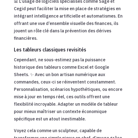
📊 L’usage de logiciels spécialisés comme Sage et
Cegid peut faciliter la mise en place de stratégies en
intégrant intelligence artificielle et automatismes. En
offrant une vue d’ensemble visuelle des finances, ils
jouent un rôle clé dans la prévention des dérives
financières.
Les tableurs classiques revisités
Cependant, ne sous-estimez pas la puissance
historique des tableurs comme Excel et Google
Sheets. ✨ Avec un bon artisan numérique aux
commandes, ceux-ci se réinventent constamment.
Personnalisation, scénarios hypothétiques, ou encore
mise à jour en temps réel, ces outils offrent une
flexibilité incroyable. Adapter un modèle de tableur
pour mieux maîtriser un contexte économique
spécifique est un atout inestimable.
Voyez cela comme un sculpteur, capable de