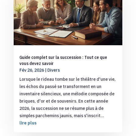
Guide complet sur la succession : Tout ce que
vous devez savoir
Fév 26, 2026
|
Divers
Lorsque le rideau tombe sur le théâtre d'une vie,
les échos du passé se transforment en un
inventaire silencieux, une mélodie composée de
briques, d'or et de souvenirs. En cette année
2026, la succession ne se résume plus à de
simples parchemins jaunis, mais s'inscrit...
lire plus