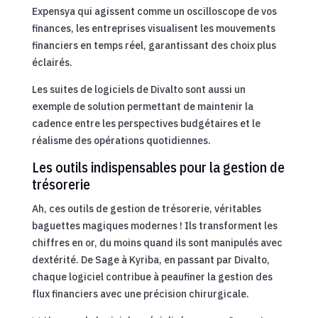
Expensya qui agissent comme un oscilloscope de vos
finances, les entreprises visualisent les mouvements
financiers en temps réel, garantissant des choix plus
éclairés.
Les suites de logiciels de Divalto sont aussi un
exemple de solution permettant de maintenir la
cadence entre les perspectives budgétaires et le
réalisme des opérations quotidiennes.
Les outils indispensables pour la gestion de
trésorerie
Ah, ces outils de gestion de trésorerie, véritables
baguettes magiques modernes ! Ils transforment les
chiffres en or, du moins quand ils sont manipulés avec
dextérité. De Sage à Kyriba, en passant par Divalto,
chaque logiciel contribue à peaufiner la gestion des
flux financiers avec une précision chirurgicale.