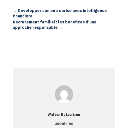
←
Développer son entreprise avec intelligence
financière
Recrutement familial : les bénéfices d'une
approche responsable
→
Written By Léa Brun
undefined