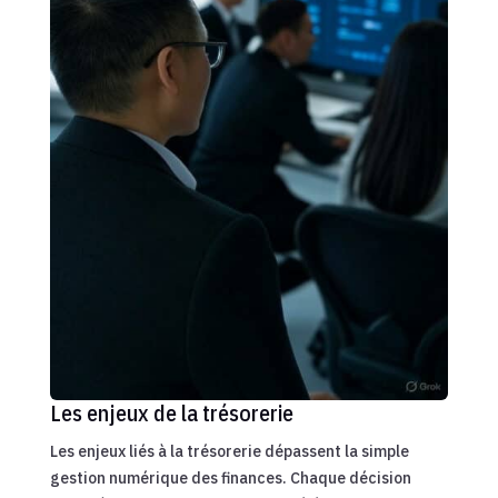
Les enjeux de la trésorerie
Les enjeux liés à la trésorerie dépassent la simple
gestion numérique des finances. Chaque décision