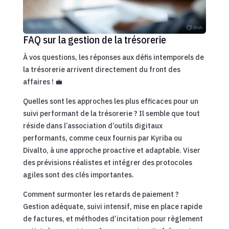
FAQ sur la gestion de la trésorerie
À vos questions, les réponses aux défis intemporels de
la trésorerie arrivent directement du front des
affaires ! 💼
Quelles sont les approches les plus efficaces pour un
suivi performant de la trésorerie ? Il semble que tout
réside dans l’association d’outils digitaux
performants, comme ceux fournis par Kyriba ou
Divalto, à une approche proactive et adaptable. Viser
des prévisions réalistes et intégrer des protocoles
agiles sont des clés importantes.
Comment surmonter les retards de paiement ?
Gestion adéquate, suivi intensif, mise en place rapide
de factures, et méthodes d’incitation pour règlement