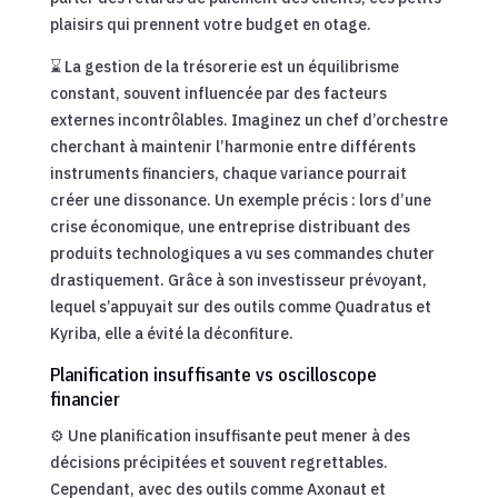
plaisirs qui prennent votre budget en otage.
⌛ La gestion de la trésorerie est un équilibrisme
constant, souvent influencée par des facteurs
externes incontrôlables. Imaginez un chef d’orchestre
cherchant à maintenir l’harmonie entre différents
instruments financiers, chaque variance pourrait
créer une dissonance. Un exemple précis : lors d’une
crise économique, une entreprise distribuant des
produits technologiques a vu ses commandes chuter
drastiquement. Grâce à son investisseur prévoyant,
lequel s’appuyait sur des outils comme Quadratus et
Kyriba, elle a évité la déconfiture.
Planification insuffisante vs oscilloscope
financier
⚙️ Une planification insuffisante peut mener à des
décisions précipitées et souvent regrettables.
Cependant, avec des outils comme Axonaut et