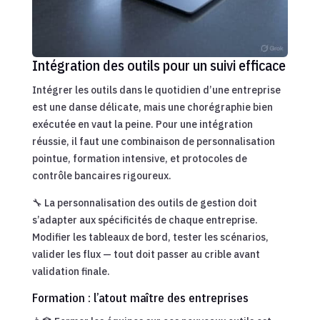
Intégration des outils pour un suivi efficace
Intégrer les outils dans le quotidien d’une entreprise
est une danse délicate, mais une chorégraphie bien
exécutée en vaut la peine. Pour une intégration
réussie, il faut une combinaison de personnalisation
pointue, formation intensive, et protocoles de
contrôle bancaires rigoureux.
🔧 La personnalisation des outils de gestion doit
s’adapter aux spécificités de chaque entreprise.
Modifier les tableaux de bord, tester les scénarios,
valider les flux — tout doit passer au crible avant
validation finale.
Formation : l’atout maître des entreprises