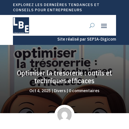
EXPLOREZ LES DERNIÈRES TENDANCES ET
CONSEILS POUR ENTREPRENEURS
Site réalisé par SEPIA-Digicom
Optimiser la trésorerie : outils et
techniques efficaces
Oct 4, 2025
|
Divers
|
0 commentaires