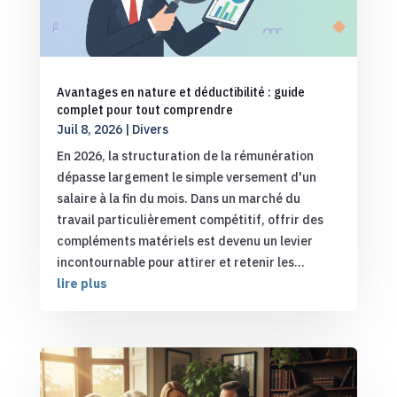
Avantages en nature et déductibilité : guide
complet pour tout comprendre
Juil 8, 2026
|
Divers
En 2026, la structuration de la rémunération
dépasse largement le simple versement d'un
salaire à la fin du mois. Dans un marché du
travail particulièrement compétitif, offrir des
compléments matériels est devenu un levier
incontournable pour attirer et retenir les...
lire plus