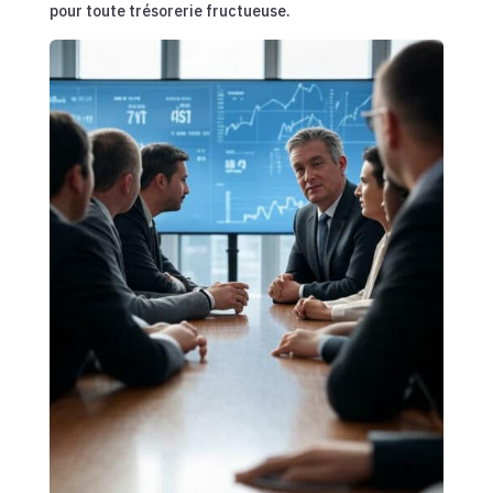
pour toute trésorerie fructueuse.