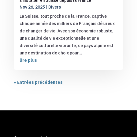
s’installer en Suisse depuis la France
Nov 26, 2025
|
Divers
La Suisse, tout proche de la France, captive
chaque année des milliers de Français désireux
de changer de vie. Avec son économie robuste,
une qualité de vie exceptionnelle et une
diversité culturelle vibrante, ce pays alpine est
une destination de choix pour...
lire plus
« Entrées précédentes