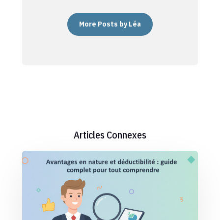
More Posts by Léa
Articles Connexes