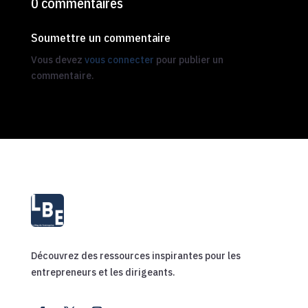
0 commentaires
Soumettre un commentaire
Vous devez
vous connecter
pour publier un
commentaire.
Découvrez des ressources inspirantes pour les
entrepreneurs et les dirigeants.