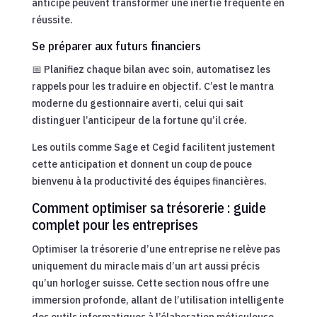
anticipé peuvent transformer une inertie fréquente en
réussite.
Se préparer aux futurs financiers
📅 Planifiez chaque bilan avec soin, automatisez les
rappels pour les traduire en objectif. C’est le mantra
moderne du gestionnaire averti, celui qui sait
distinguer l’anticipeur de la fortune qu’il crée.
Les outils comme Sage et Cegid facilitent justement
cette anticipation et donnent un coup de pouce
bienvenu à la productivité des équipes financières.
Comment optimiser sa trésorerie : guide
complet pour les entreprises
Optimiser la trésorerie d’une entreprise ne relève pas
uniquement du miracle mais d’un art aussi précis
qu’un horloger suisse. Cette section nous offre une
immersion profonde, allant de l’utilisation intelligente