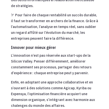
des outils informatiques à l’élaboration méticuleuse
de stratégies.
🏹 Pour faire de chaque rentabilité un succès durable,
il faut se transformer en archers de la finance. Grâce à
l’automatisation, l’analyse en temps réel, sans oublier
un regard affûté sur l’évolution du marché, les
entreprises peuvent faire la différence.
Innover pour mieux gérer
L’innovation n’est pas réservée aux start-ups de la
Silicon Valley. Penser différemment, améliorer
constamment ses processus, partager des retours
d’expérience : chaque entreprise peut y parvenir.
Enfin, en adoptant une approche collaborative et en
s’ouvrant à des solutions comme Agicap, Kyriba ou
Expensya, l’optimisation financière acquiert une
dimension organique, s’intégrant avec harmonie aux
chalenges du monde des affaires.