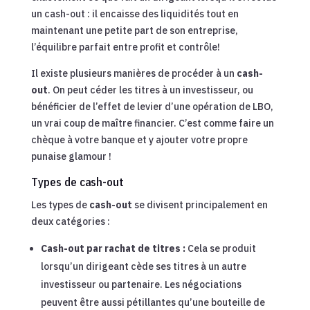
un cash-out : il encaisse des liquidités tout en
maintenant une petite part de son entreprise,
l’équilibre parfait entre profit et contrôle!
Il existe plusieurs manières de procéder à un
cash-
out
. On peut céder les titres à un investisseur, ou
bénéficier de l’effet de levier d’une opération de LBO,
un vrai coup de maître financier. C’est comme faire un
chèque à votre banque et y ajouter votre propre
punaise glamour !
Types de cash-out
Les types de
cash-out
se divisent principalement en
deux catégories :
Cash-out par rachat de titres :
Cela se produit
lorsqu’un dirigeant cède ses titres à un autre
investisseur ou partenaire. Les négociations
peuvent être aussi pétillantes qu’une bouteille de