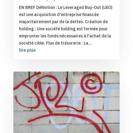
EN BREF Définition : Le Leveraged Buy-Out (LBO)
est une acquisition d'entreprise financée
majoritairement par de la dettes. Création de
holding : Une société holding est formée pour
emprunter les fonds nécessaires à l'achat de la
société cible. Flux de trésorerie : La...
lire plus