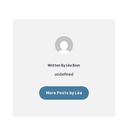
Written By Léa Brun
undefined
More Posts by Léa