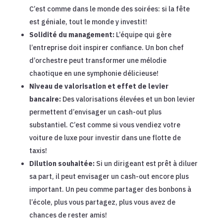
C’est comme dans le monde des soirées: si la fête
est géniale, tout le monde y investit!
Solidité du management:
L’équipe qui gère
l’entreprise doit inspirer confiance. Un bon chef
d’orchestre peut transformer une mélodie
chaotique en une symphonie délicieuse!
Niveau de valorisation et effet de levier
bancaire:
Des valorisations élevées et un bon levier
permettent d’envisager un cash-out plus
substantiel. C’est comme si vous vendiez votre
voiture de luxe pour investir dans une flotte de
taxis!
Dilution souhaitée:
Si un dirigeant est prêt à diluer
sa part, il peut envisager un cash-out encore plus
important. Un peu comme partager des bonbons à
l’école, plus vous partagez, plus vous avez de
chances de rester amis!