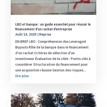
LBO et banque : un guide essentiel pour réussir le
financement d’un rachat d’entreprise
Août 14, 2025
|
Reprise
EN BREF LBO : Compréhension des Leveraged
Buyouts Rôle de la banque dans le financement
d'un rachat Critères de sélection d'un
investisseur Évaluation de la cible : Points clés à
considérer Structuration du financement pour
une acquisition réussie Gestion des risques...
lire plus