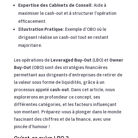
Expertise des Cabinets de Conseil
: Aide à
maximiser le cash-out et à structurer l’opération
efficacement.
Illustration Pratique
: Exemple d’OBO où le
dirigeant réalise un cash-out tout en restant
majoritaire.
Les opérations de
Leveraged Buy-Out
(LBO) et
Owner
Buy-Out
(OBO) sont des stratégies financières
permettant aux dirigeants d’entreprises de retirer de
la valeur sous forme de liquidités, grâce à un
processus appelé
cash-out
. Dans cet article, nous
explorerons en profondeur ce concept, ses
différentes catégories, et les facteurs influençant
son montant. Préparez-vous à plonger dans le monde
fascinant des chiffres et de la finance, avec une
pincée d’humour !