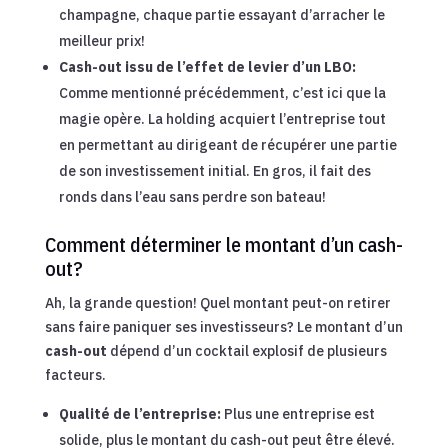
champagne, chaque partie essayant d’arracher le
meilleur prix!
Cash-out issu de l’effet de levier d’un LBO:
Comme mentionné précédemment, c’est ici que la
magie opère. La holding acquiert l’entreprise tout
en permettant au dirigeant de récupérer une partie
de son investissement initial. En gros, il fait des
ronds dans l’eau sans perdre son bateau!
Comment déterminer le montant d’un cash-
out?
Ah, la grande question! Quel montant peut-on retirer
sans faire paniquer ses investisseurs? Le montant d’un
cash-out
dépend d’un cocktail explosif de plusieurs
facteurs.
Qualité de l’entreprise:
Plus une entreprise est
solide, plus le montant du cash-out peut être élevé.