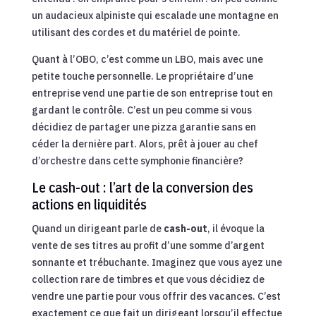
un audacieux alpiniste qui escalade une montagne en
utilisant des cordes et du matériel de pointe.
Quant à l’OBO, c’est comme un LBO, mais avec une
petite touche personnelle. Le propriétaire d’une
entreprise vend une partie de son entreprise tout en
gardant le contrôle. C’est un peu comme si vous
décidiez de partager une pizza garantie sans en
céder la dernière part. Alors, prêt à jouer au chef
d’orchestre dans cette symphonie financière?
Le cash-out : l’art de la conversion des
actions en liquidités
Quand un dirigeant parle de
cash-out
, il évoque la
vente de ses titres au profit d’une somme d’argent
sonnante et trébuchante. Imaginez que vous ayez une
collection rare de timbres et que vous décidiez de
vendre une partie pour vous offrir des vacances. C’est
exactement ce que fait un dirigeant lorsqu’il effectue