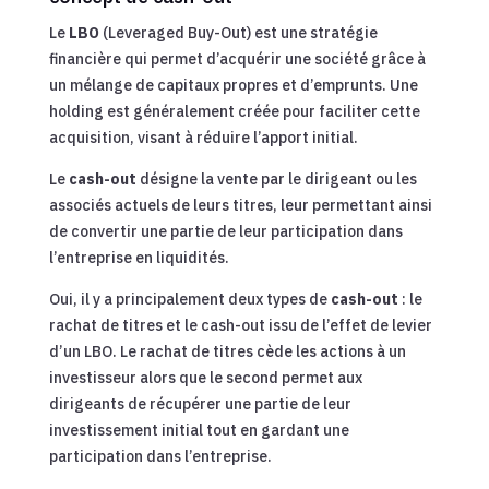
Le
LBO
(Leveraged Buy-Out) est une stratégie
financière qui permet d’acquérir une société grâce à
un mélange de capitaux propres et d’emprunts. Une
holding est généralement créée pour faciliter cette
acquisition, visant à réduire l’apport initial.
Le
cash-out
désigne la vente par le dirigeant ou les
associés actuels de leurs titres, leur permettant ainsi
de convertir une partie de leur participation dans
l’entreprise en liquidités.
Oui, il y a principalement deux types de
cash-out
: le
rachat de titres et le cash-out issu de l’effet de levier
d’un LBO. Le rachat de titres cède les actions à un
investisseur alors que le second permet aux
dirigeants de récupérer une partie de leur
investissement initial tout en gardant une
participation dans l’entreprise.