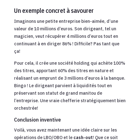
Un exemple concret à savourer
Imaginons une petite entreprise bien-aimée, d’une
valeur de 10 millions d’euros. Son dirigeant, tel un
magicien, veut récupérer 4 millions d’euros tout en
continuant à en diriger 86% ! Difficile? Pas tant que
ça!
Pour cela, il crée une société holding qui achète 100%
des titres, apportant 60% des titres en nature et
réalisant un emprunt de 3 millions d’euros à la banque.
Bingo ! Le dirigeant parvient à liquidités tout en
préservant son statut de grand manitou de
l’entreprise. Une vraie chefferie stratégiquement bien
orchestrée!
Conclusion inventive
Voilà, vous avez maintenant une idée claire sur les
opérations de LBO/OBO et le
cash-out
! Que ce soit