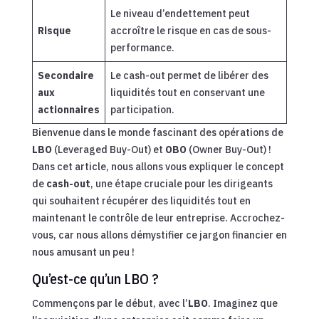
Le niveau d’endettement peut
Risque
accroître le risque en cas de sous-
performance.
Secondaire
Le cash-out permet de libérer des
aux
liquidités tout en conservant une
actionnaires
participation.
Bienvenue dans le monde fascinant des opérations de
LBO
(Leveraged Buy-Out) et
OBO
(Owner Buy-Out) !
Dans cet article, nous allons vous expliquer le concept
de
cash-out
, une étape cruciale pour les dirigeants
qui souhaitent récupérer des liquidités tout en
maintenant le contrôle de leur entreprise. Accrochez-
vous, car nous allons démystifier ce jargon financier en
nous amusant un peu !
Qu’est-ce qu’un LBO ?
Commençons par le début, avec l’
LBO
. Imaginez que