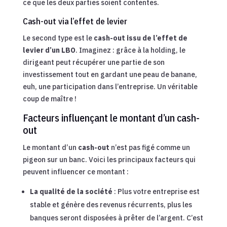
ce que les deux parties soient contentes.
Cash-out via l’effet de levier
Le second type est le
cash-out issu de l’effet de
levier d’un LBO
. Imaginez : grâce à la holding, le
dirigeant peut récupérer une partie de son
investissement tout en gardant une peau de banane,
euh, une participation dans l’entreprise. Un véritable
coup de maître !
Facteurs influençant le montant d’un cash-
out
Le montant d’un
cash-out
n’est pas figé comme un
pigeon sur un banc. Voici les principaux facteurs qui
peuvent influencer ce montant :
La qualité de la société
: Plus votre entreprise est
stable et génère des revenus récurrents, plus les
banques seront disposées à prêter de l’argent. C’est