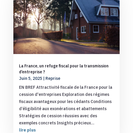
La France, un refuge fiscal pour la transmission
d’entreprise ?
Juin 5, 2025
|
Reprise
EN BREF Attractivité fiscale de la France pour la
cession d'entreprises Exploration des régimes
fiscaux avantageux pour les cédants Conditions
d’éligibilité aux exonérations et abattements
Stratégies de cession réussies avec des
exemples concrets Insights précieux...
lire plus