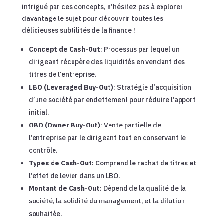
intrigué par ces concepts, n’hésitez pas à explorer
davantage le sujet pour découvrir toutes les
délicieuses subtilités de la finance !
Concept de Cash-Out
: Processus par lequel un
dirigeant récupère des liquidités en vendant des
titres de l’entreprise.
LBO (Leveraged Buy-Out)
: Stratégie d’acquisition
d’une société par endettement pour réduire l’apport
initial.
OBO (Owner Buy-Out)
: Vente partielle de
l’entreprise par le dirigeant tout en conservant le
contrôle.
Types de Cash-Out
: Comprend le rachat de titres et
l’effet de levier dans un LBO.
Montant de Cash-Out
: Dépend de la qualité de la
société, la solidité du management, et la dilution
souhaitée.