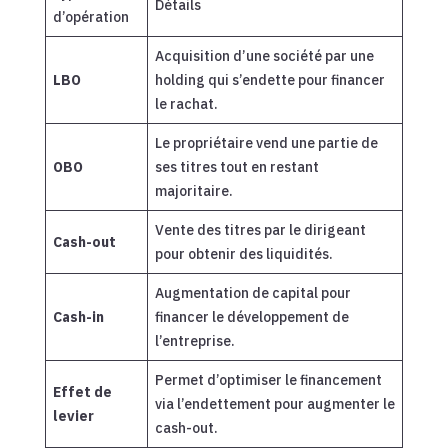
Détails
d’opération
Acquisition d’une société par une
LBO
holding qui s’endette pour financer
le rachat.
Le propriétaire vend une partie de
OBO
ses titres tout en restant
majoritaire.
Vente des titres par le dirigeant
Cash-out
pour obtenir des liquidités.
Augmentation de capital pour
Cash-in
financer le développement de
l’entreprise.
Permet d’optimiser le financement
Effet de
via l’endettement pour augmenter le
levier
cash-out.