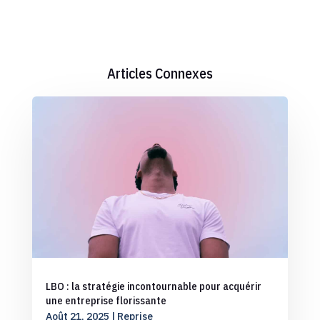
Articles Connexes
LBO : la stratégie incontournable pour acquérir
une entreprise florissante
Août 21, 2025
|
Reprise