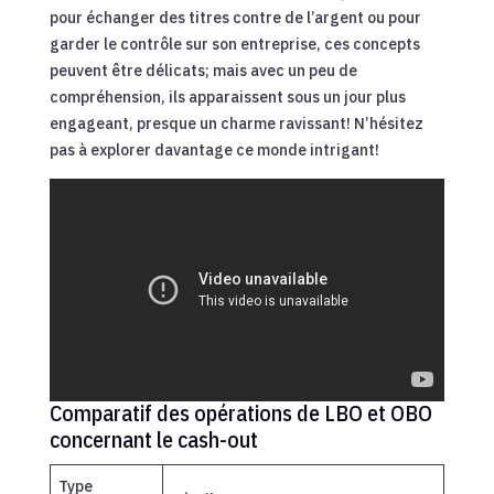
pour échanger des titres contre de l’argent ou pour
garder le contrôle sur son entreprise, ces concepts
peuvent être délicats; mais avec un peu de
compréhension, ils apparaissent sous un jour plus
engageant, presque un charme ravissant! N’hésitez
pas à explorer davantage ce monde intrigant!
Comparatif des opérations de LBO et OBO
concernant le cash-out
Type