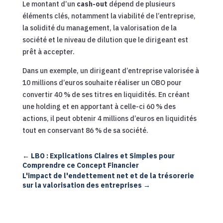
Le montant d’un
cash-out
dépend de plusieurs
éléments clés, notamment la viabilité de l’entreprise,
la solidité du management, la valorisation de la
société et le niveau de dilution que le dirigeant est
prêt à accepter.
Dans un exemple, un dirigeant d’entreprise valorisée à
10 millions d’euros souhaite réaliser un OBO pour
convertir 40 % de ses titres en liquidités. En créant
une holding et en apportant à celle-ci 60 % des
actions, il peut obtenir 4 millions d’euros en liquidités
tout en conservant 86 % de sa société.
←
LBO : Explications Claires et Simples pour
Comprendre ce Concept Financier
L'impact de l'endettement net et de la trésorerie
sur la valorisation des entreprises
→