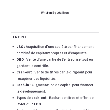
Written By
Léa Brun
EN BREF
LBO
: Acquisition d’une société par financement
combiné de capitaux propres et d’emprunts.
OBO
: Vente d’une partie de l’entreprise tout en
gardant le contrôle.
Cash-out
: Vente de titres par le dirigeant pour
récupérer des liquidités.
Cash-in
: Augmentation de capital pour financer
le développement.
Types de
cash-out
: Rachat de titres et effet de
levier d’un
LBO
.