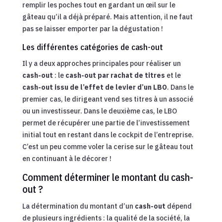
remplir les poches tout en gardant un œil sur le
gâteau qu’il a déjà préparé. Mais attention, il ne faut
pas se laisser emporter par la dégustation !
Les différentes catégories de cash-out
Il y a deux approches principales pour réaliser un
cash-out
: le
cash-out par rachat de titres
et le
cash-out issu de l’effet de levier d’un LBO
. Dans le
premier cas, le dirigeant vend ses titres à un associé
ou un investisseur. Dans le deuxième cas, le LBO
permet de récupérer une partie de l’investissement
initial tout en restant dans le cockpit de l’entreprise.
C’est un peu comme voler la cerise sur le gâteau tout
en continuant à le décorer !
Comment déterminer le montant du cash-
out ?
La détermination du montant d’un
cash-out
dépend
de plusieurs ingrédients : la qualité de la société, la