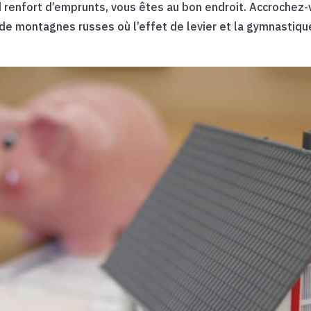
enfort d’emprunts, vous êtes au bon endroit. Accrochez-vo
 de montagnes russes où l’effet de levier et la gymnastiqu