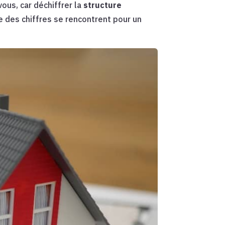
us, car déchiffrer la
structure
e des chiffres se rencontrent pour un