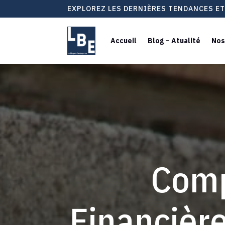
EXPLOREZ LES DERNIÈRES TENDANCES E
Accueil
Blog – Atualité
Nos
Comp
Financièr