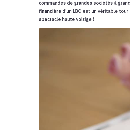
commandes de grandes sociétés à grand r
financière
d’un LBO est un véritable tour
spectacle haute voltige !