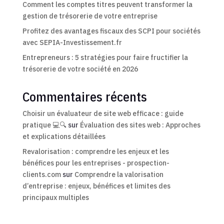
Comment les comptes titres peuvent transformer la
gestion de trésorerie de votre entreprise
Profitez des avantages fiscaux des SCPI pour sociétés
avec SEPIA-Investissement.fr
Entrepreneurs : 5 stratégies pour faire fructifier la
trésorerie de votre société en 2026
Commentaires récents
Choisir un évaluateur de site web efficace : guide
pratique 💻🔍
sur
Évaluation des sites web : Approches
et explications détaillées
Revalorisation : comprendre les enjeux et les
bénéfices pour les entreprises - prospection-
clients.com
sur
Comprendre la valorisation
d’entreprise : enjeux, bénéfices et limites des
principaux multiples