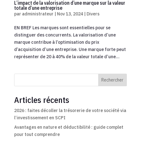
L’impact de la valorisation d’une marque sur la valeur
totale d’une entreprise
par
administrateur
|
Nov 13, 2024
|
Divers
EN BREF Les marques sont essentielles pour se
distinguer des concurrents. La valorisation d’une
marque contribue à l’optimisation du prix
d’acquisition d’une entreprise. Une marque forte peut
représenter de 20 à 40% de la valeur totale d’une...
Rechercher
Articles récents
2026 : faites décoller la trésorerie de votre société via
l’investissement en SCPI
Avantages en nature et déductibilité : guide complet
pour tout comprendre