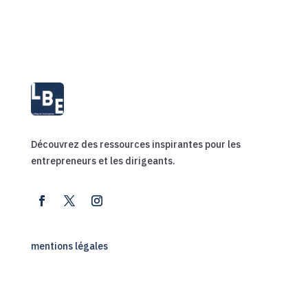
Découvrez des ressources inspirantes pour les
entrepreneurs et les dirigeants.
mentions légales