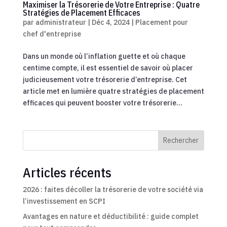
Maximiser la Trésorerie de Votre Entreprise : Quatre
Stratégies de Placement Efficaces
par
administrateur
|
Déc 4, 2024
|
Placement pour
chef d'entreprise
Dans un monde où l’inflation guette et où chaque
centime compte, il est essentiel de savoir où placer
judicieusement votre trésorerie d’entreprise. Cet
article met en lumière quatre stratégies de placement
efficaces qui peuvent booster votre trésorerie...
Rechercher
Articles récents
2026 : faites décoller la trésorerie de votre société via
l’investissement en SCPI
Avantages en nature et déductibilité : guide complet