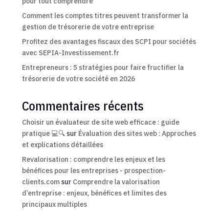
pour tout comprendre
Comment les comptes titres peuvent transformer la
gestion de trésorerie de votre entreprise
Profitez des avantages fiscaux des SCPI pour sociétés
avec SEPIA-Investissement.fr
Entrepreneurs : 5 stratégies pour faire fructifier la
trésorerie de votre société en 2026
Commentaires récents
Choisir un évaluateur de site web efficace : guide
pratique 💻🔍
sur
Évaluation des sites web : Approches
et explications détaillées
Revalorisation : comprendre les enjeux et les
bénéfices pour les entreprises - prospection-
clients.com
sur
Comprendre la valorisation
d’entreprise : enjeux, bénéfices et limites des
principaux multiples