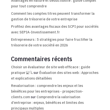
Avantages en nature et déductibilité : guide complet
pour tout comprendre
Comment les comptes titres peuvent transformer la
gestion de trésorerie de votre entreprise
Profitez des avantages fiscaux des SCPI pour sociétés
avec SEPIA-Investissement.fr
Entrepreneurs : 5 stratégies pour faire fructifier la
trésorerie de votre société en 2026
Commentaires récents
Choisir un évaluateur de site web efficace : guide
pratique 💻🔍
sur
Évaluation des sites web : Approches
et explications détaillées
Revalorisation : comprendre les enjeux et les
bénéfices pour les entreprises - prospection-
clients.com
sur
Comprendre la valorisation
d’entreprise : enjeux, bénéfices et limites des
principaux multiples