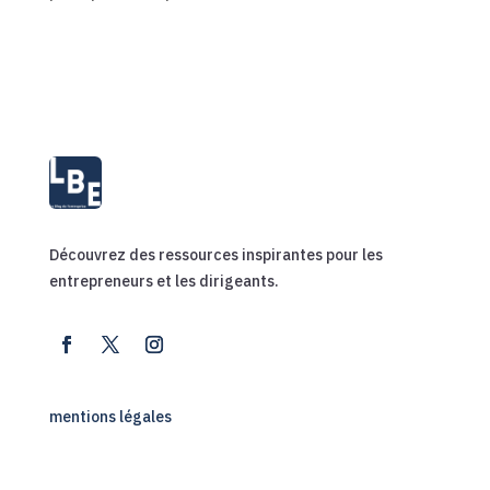
Découvrez des ressources inspirantes pour les
entrepreneurs et les dirigeants.
mentions légales