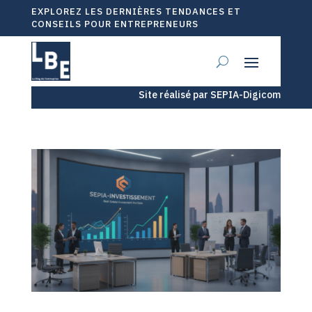
EXPLOREZ LES DERNIÈRES TENDANCES ET
CONSEILS POUR ENTREPRENEURS
Site réalisé par SEPIA-Digicom