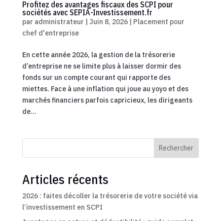
Profitez des avantages fiscaux des SCPI pour
sociétés avec SEPIA-Investissement.fr
par
administrateur
|
Juin 8, 2026
|
Placement pour
chef d'entreprise
En cette année 2026, la gestion de la trésorerie
d’entreprise ne se limite plus à laisser dormir des
fonds sur un compte courant qui rapporte des
miettes. Face à une inflation qui joue au yoyo et des
marchés financiers parfois capricieux, les dirigeants
de...
Rechercher
Articles récents
2026 : faites décoller la trésorerie de votre société via
l’investissement en SCPI