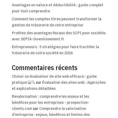
Avantages en nature et déductibilité : guide complet
pour tout comprendre
Comment les comptes titres peuvent transformer la
gestion de trésorerie de votre entreprise
Profitez des avantages fiscaux des SCPI pour sociétés
avec SEPIA-Investissement.fr
Entrepreneurs : 5 stratégies pour faire fructifier la
trésorerie de votre société en 2026
Commentaires récents
Choisir un évaluateur de site web efficace : guide
pratique 💻🔍
sur
Évaluation des sites web : Approches
et explications détaillées
Revalorisation : comprendre les enjeux et les
bénéfices pour les entreprises - prospection-
clients.com
sur
Comprendre la valorisation
d’entreprise : enjeux, bénéfices et limites des