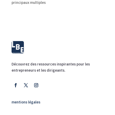
principaux multiples
Découvrez des ressources inspirantes pour les
entrepreneurs et les dirigeants.
mentions légales