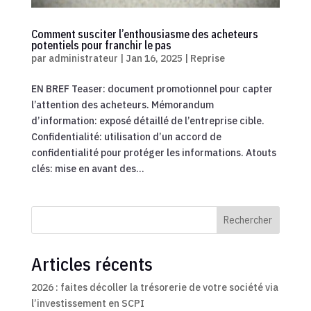
Comment susciter l’enthousiasme des acheteurs
potentiels pour franchir le pas
par
administrateur
|
Jan 16, 2025
|
Reprise
EN BREF Teaser: document promotionnel pour capter
l’attention des acheteurs. Mémorandum
d’information: exposé détaillé de l’entreprise cible.
Confidentialité: utilisation d’un accord de
confidentialité pour protéger les informations. Atouts
clés: mise en avant des...
Rechercher
Articles récents
2026 : faites décoller la trésorerie de votre société via
l’investissement en SCPI