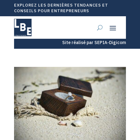
EXPLOREZ LES DERNIÈRES TENDANCES ET
CONSEILS POUR ENTREPRENEURS
Site réalisé par SEPIA-Digicom