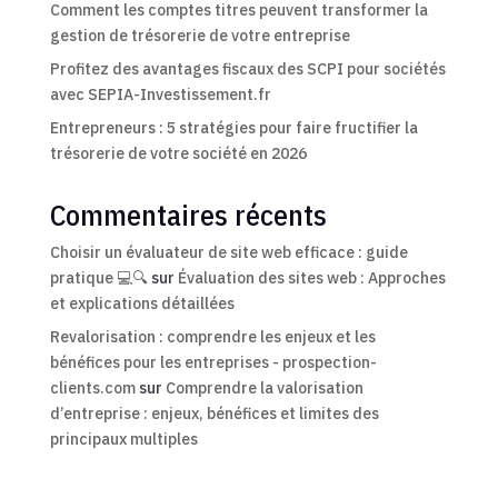
Comment les comptes titres peuvent transformer la
gestion de trésorerie de votre entreprise
Profitez des avantages fiscaux des SCPI pour sociétés
avec SEPIA-Investissement.fr
Entrepreneurs : 5 stratégies pour faire fructifier la
trésorerie de votre société en 2026
Commentaires récents
Choisir un évaluateur de site web efficace : guide
pratique 💻🔍
sur
Évaluation des sites web : Approches
et explications détaillées
Revalorisation : comprendre les enjeux et les
bénéfices pour les entreprises - prospection-
clients.com
sur
Comprendre la valorisation
d’entreprise : enjeux, bénéfices et limites des
principaux multiples