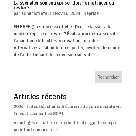
Laisser aller son entreprise : dois-je me lancer ou
rester ?
par
administrateur
|
Nov 16, 2024
|
Reprise
EN BREF Question essentielle : Dois-je laisser aller
mon entreprise ou rester ? Évaluation des raisons de
l’abandon : difficultés, motivation, marché.
Alternatives à l’abandon : réajuster, pivoter, demander
de l’aide. Impact de la décision sur votre...
Rechercher
Articles récents
2026 : faites décoller la trésorerie de votre société via
l’investissement en SCPI
Avantages en nature et déductibilité : guide complet
pour tout comprendre