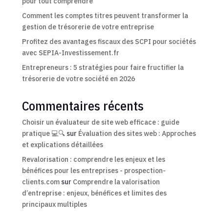
pour tout comprendre
Comment les comptes titres peuvent transformer la
gestion de trésorerie de votre entreprise
Profitez des avantages fiscaux des SCPI pour sociétés
avec SEPIA-Investissement.fr
Entrepreneurs : 5 stratégies pour faire fructifier la
trésorerie de votre société en 2026
Commentaires récents
Choisir un évaluateur de site web efficace : guide
pratique 💻🔍
sur
Évaluation des sites web : Approches
et explications détaillées
Revalorisation : comprendre les enjeux et les
bénéfices pour les entreprises - prospection-
clients.com
sur
Comprendre la valorisation
d’entreprise : enjeux, bénéfices et limites des
principaux multiples