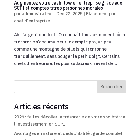
Augmentez votre cash flow en entreprise grâce aux
SCPI et comptes titres personnes morales
par
administrateur
|
Déc 22, 2025
|
Placement pour
chef d'entreprise
Ah, l’argent qui dort ! On connaît tous ce moment où la
trésorerie s’accumule sur le compte pro, un peu
comme une montagne de billets qui ronronne
tranquillement, sans bouger le petit doigt. Certains
chefs d’entreprise, les plus audacieux, rêvent de...
Rechercher
Articles récents
2026 : faites décoller la trésorerie de votre société via
l’investissement en SCPI
Avantages en nature et déductibilité : guide complet