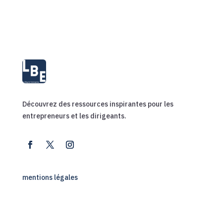
Découvrez des ressources inspirantes pour les
entrepreneurs et les dirigeants.
mentions légales