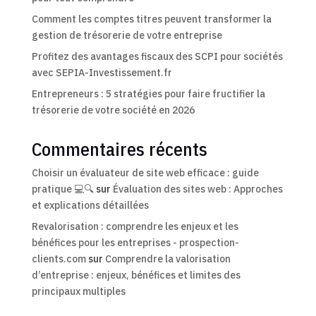
Comment les comptes titres peuvent transformer la
gestion de trésorerie de votre entreprise
Profitez des avantages fiscaux des SCPI pour sociétés
avec SEPIA-Investissement.fr
Entrepreneurs : 5 stratégies pour faire fructifier la
trésorerie de votre société en 2026
Commentaires récents
Choisir un évaluateur de site web efficace : guide
pratique 💻🔍
sur
Évaluation des sites web : Approches
et explications détaillées
Revalorisation : comprendre les enjeux et les
bénéfices pour les entreprises - prospection-
clients.com
sur
Comprendre la valorisation
d’entreprise : enjeux, bénéfices et limites des
principaux multiples