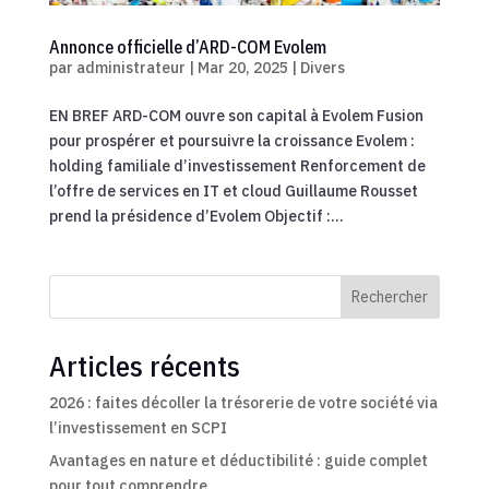
Annonce officielle d’ARD-COM Evolem
par
administrateur
|
Mar 20, 2025
|
Divers
EN BREF ARD-COM ouvre son capital à Evolem Fusion
pour prospérer et poursuivre la croissance Evolem :
holding familiale d’investissement Renforcement de
l’offre de services en IT et cloud Guillaume Rousset
prend la présidence d’Evolem Objectif :...
Rechercher
Articles récents
2026 : faites décoller la trésorerie de votre société via
l’investissement en SCPI
Avantages en nature et déductibilité : guide complet
pour tout comprendre