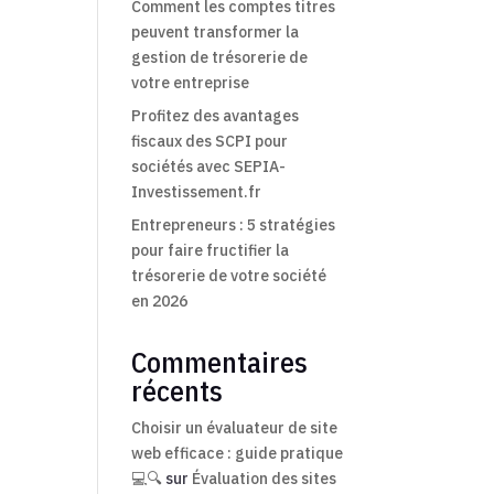
Comment les comptes titres
peuvent transformer la
gestion de trésorerie de
votre entreprise
Profitez des avantages
fiscaux des SCPI pour
sociétés avec SEPIA-
Investissement.fr
Entrepreneurs : 5 stratégies
pour faire fructifier la
trésorerie de votre société
en 2026
Commentaires
récents
Choisir un évaluateur de site
web efficace : guide pratique
💻🔍
sur
Évaluation des sites