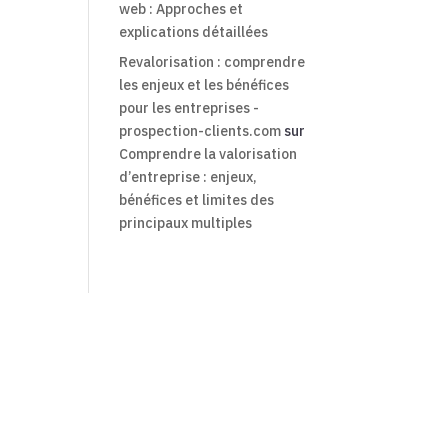
web : Approches et
explications détaillées
Revalorisation : comprendre
les enjeux et les bénéfices
pour les entreprises -
prospection-clients.com
sur
Comprendre la valorisation
d’entreprise : enjeux,
bénéfices et limites des
principaux multiples