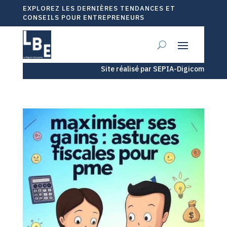
EXPLOREZ LES DERNIÈRES TENDANCES ET
CONSEILS POUR ENTREPRENEURS
Site réalisé par SEPIA-Digicom