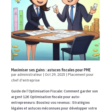
Maximiser ses gains : astuces fiscales pour PME
par
administrateur
|
Oct 29, 2025
|
Placement pour
chef d'entreprise
Guide de l’Optimisation Fiscale: Comment garder son
argent 12€ Optimisation fiscale pour auto-
entrepreneurs: Boostez vos revenus : Stratégies
légales et astuces méconnues pour développer votre