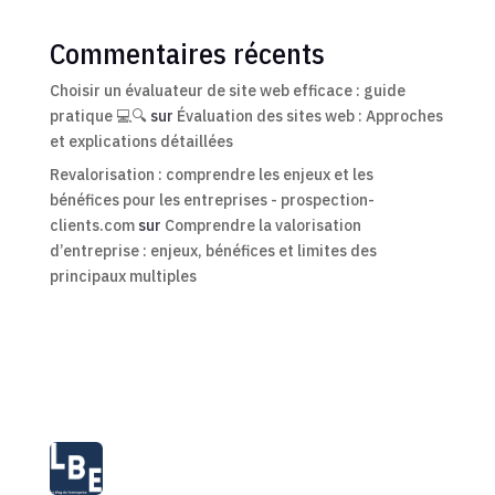
Commentaires récents
Choisir un évaluateur de site web efficace : guide
pratique 💻🔍
sur
Évaluation des sites web : Approches
et explications détaillées
Revalorisation : comprendre les enjeux et les
bénéfices pour les entreprises - prospection-
clients.com
sur
Comprendre la valorisation
d’entreprise : enjeux, bénéfices et limites des
principaux multiples