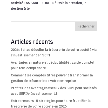
activité 16€ SARL - EURL : Réussir la création, la
gestion & le...
Rechercher
Articles récents
2026 : faites décoller la trésorerie de votre société via
l’investissement en SCPI
Avantages en nature et déductibilité : guide complet
pour tout comprendre
Comment les comptes titres peuvent transformer la
gestion de trésorerie de votre entreprise
Profitez des avantages fiscaux des SCPI pour sociétés
avec SEPIA-Investissement.fr
Entrepreneurs : 5 stratégies pour faire fructifier la
trésorerie de votre société en 2026