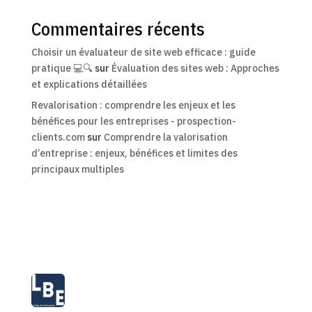
Commentaires récents
Choisir un évaluateur de site web efficace : guide
pratique 💻🔍
sur
Évaluation des sites web : Approches
et explications détaillées
Revalorisation : comprendre les enjeux et les
bénéfices pour les entreprises - prospection-
clients.com
sur
Comprendre la valorisation
d’entreprise : enjeux, bénéfices et limites des
principaux multiples