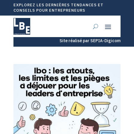
EXPLOREZ LES DERNIÈRES TENDANCES ET
CONSEILS POUR ENTREPRENEURS
Site réalisé par SEPIA-Digicom