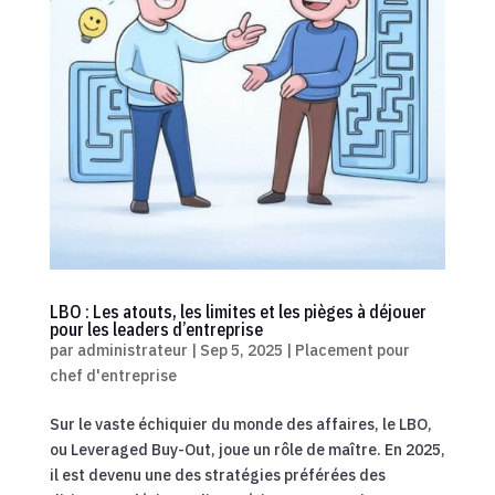
LBO : Les atouts, les limites et les pièges à déjouer
pour les leaders d’entreprise
par
administrateur
|
Sep 5, 2025
|
Placement pour
chef d'entreprise
Sur le vaste échiquier du monde des affaires, le LBO,
ou Leveraged Buy-Out, joue un rôle de maître. En 2025,
il est devenu une des stratégies préférées des