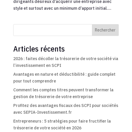
dirigeants désireux d’acquérir une entreprise avec
style et surtout avec un minimum d’apport initial....
Rechercher
Articles récents
2026 : faites décoller la trésorerie de votre société via
l’investissement en SCPI
Avantages en nature et déductibilité : guide complet
pour tout comprendre
Comment les comptes titres peuvent transformer la
gestion de trésorerie de votre entreprise
Profitez des avantages fiscaux des SCPI pour sociétés
avec SEPIA-Investissement.fr
Entrepreneurs : 5 stratégies pour faire fructifier la
trésorerie de votre société en 2026