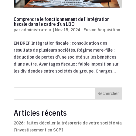
Comprendre le fonctionnement de l’intégration
fiscale dans le cadre d’un LBO
par
administrateur
|
Nov 15, 2024
|
Fusion Acquisition
EN BREF Intégration fiscale : consolidation des
résultats de plusieurs sociétés. Régime mère-fille :
déduction de pertes d’une société sur les bénéfices
d’une autre. Avantages fiscaux : faible imposition sur
les dividendes entre sociétés du groupe. Charges...
Rechercher
Articles récents
2026 : faites décoller la trésorerie de votre société via
l’investissement en SCPI