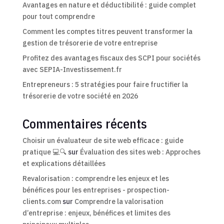
Avantages en nature et déductibilité : guide complet
pour tout comprendre
Comment les comptes titres peuvent transformer la
gestion de trésorerie de votre entreprise
Profitez des avantages fiscaux des SCPI pour sociétés
avec SEPIA-Investissement.fr
Entrepreneurs : 5 stratégies pour faire fructifier la
trésorerie de votre société en 2026
Commentaires récents
Choisir un évaluateur de site web efficace : guide
pratique 💻🔍
sur
Évaluation des sites web : Approches
et explications détaillées
Revalorisation : comprendre les enjeux et les
bénéfices pour les entreprises - prospection-
clients.com
sur
Comprendre la valorisation
d’entreprise : enjeux, bénéfices et limites des