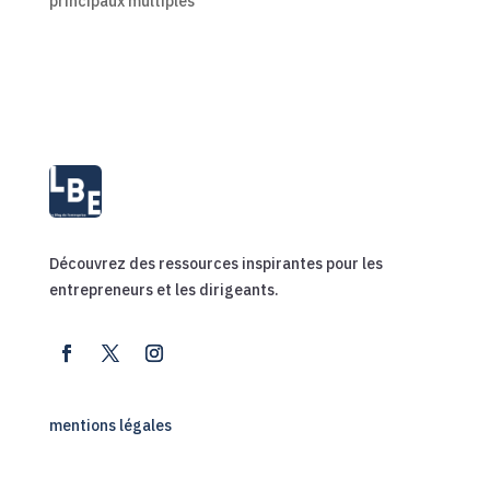
principaux multiples
Découvrez des ressources inspirantes pour les
entrepreneurs et les dirigeants.
mentions légales