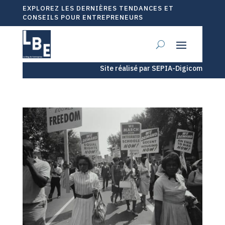
EXPLOREZ LES DERNIÈRES TENDANCES ET
CONSEILS POUR ENTREPRENEURS
Site réalisé par SEPIA-Digicom