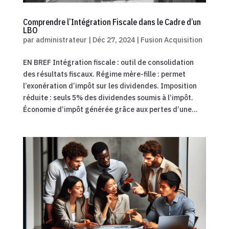
Comprendre l’Intégration Fiscale dans le Cadre d’un
LBO
par
administrateur
|
Déc 27, 2024
|
Fusion Acquisition
EN BREF Intégration fiscale : outil de consolidation
des résultats fiscaux. Régime mère-fille : permet
l’exonération d’impôt sur les dividendes. Imposition
réduite : seuls 5% des dividendes soumis à l’impôt.
Économie d’impôt générée grâce aux pertes d’une...