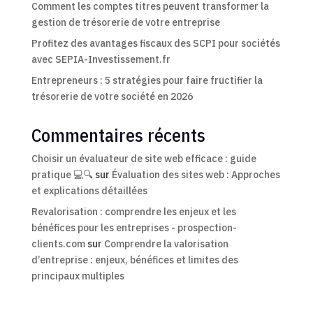
Comment les comptes titres peuvent transformer la
gestion de trésorerie de votre entreprise
Profitez des avantages fiscaux des SCPI pour sociétés
avec SEPIA-Investissement.fr
Entrepreneurs : 5 stratégies pour faire fructifier la
trésorerie de votre société en 2026
Commentaires récents
Choisir un évaluateur de site web efficace : guide
pratique 💻🔍
sur
Évaluation des sites web : Approches
et explications détaillées
Revalorisation : comprendre les enjeux et les
bénéfices pour les entreprises - prospection-
clients.com
sur
Comprendre la valorisation
d’entreprise : enjeux, bénéfices et limites des
principaux multiples