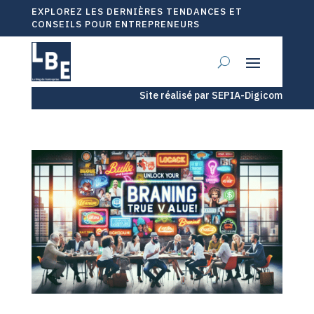
EXPLOREZ LES DERNIÈRES TENDANCES ET
CONSEILS POUR ENTREPRENEURS
Site réalisé par SEPIA-Digicom