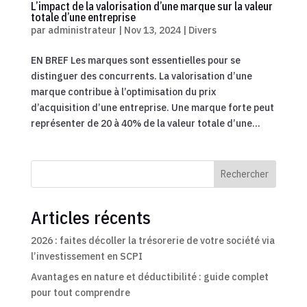
L’impact de la valorisation d’une marque sur la valeur
totale d’une entreprise
par
administrateur
|
Nov 13, 2024
|
Divers
EN BREF Les marques sont essentielles pour se
distinguer des concurrents. La valorisation d’une
marque contribue à l’optimisation du prix
d’acquisition d’une entreprise. Une marque forte peut
représenter de 20 à 40% de la valeur totale d’une...
Rechercher
Articles récents
2026 : faites décoller la trésorerie de votre société via
l’investissement en SCPI
Avantages en nature et déductibilité : guide complet
pour tout comprendre