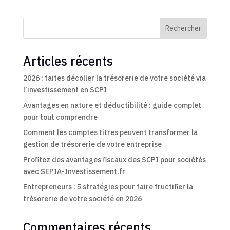
Rechercher
Articles récents
2026 : faites décoller la trésorerie de votre société via
l’investissement en SCPI
Avantages en nature et déductibilité : guide complet
pour tout comprendre
Comment les comptes titres peuvent transformer la
gestion de trésorerie de votre entreprise
Profitez des avantages fiscaux des SCPI pour sociétés
avec SEPIA-Investissement.fr
Entrepreneurs : 5 stratégies pour faire fructifier la
trésorerie de votre société en 2026
Commentaires récents