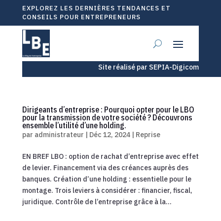
EXPLOREZ LES DERNIÈRES TENDANCES ET
CONSEILS POUR ENTREPRENEURS
Site réalisé par SEPIA-Digicom
Dirigeants d’entreprise : Pourquoi opter pour le LBO
pour la transmission de votre société ? Découvrons
ensemble l’utilité d’une holding.
par
administrateur
|
Déc 12, 2024
|
Reprise
EN BREF LBO : option de rachat d’entreprise avec effet
de levier. Financement via des créances auprès des
banques. Création d’une holding : essentielle pour le
montage. Trois leviers à considérer : financier, fiscal,
juridique. Contrôle de l’entreprise grâce à la...