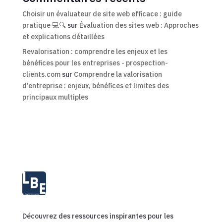
Choisir un évaluateur de site web efficace : guide
pratique 💻🔍
sur
Évaluation des sites web : Approches
et explications détaillées
Revalorisation : comprendre les enjeux et les
bénéfices pour les entreprises - prospection-
clients.com
sur
Comprendre la valorisation
d’entreprise : enjeux, bénéfices et limites des
principaux multiples
Découvrez des ressources inspirantes pour les