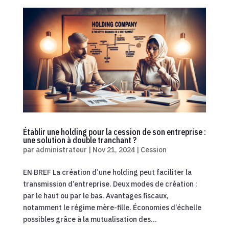
Établir une holding pour la cession de son entreprise :
une solution à double tranchant ?
par
administrateur
|
Nov 21, 2024
|
Cession
EN BREF La création d’une holding peut faciliter la
transmission d’entreprise. Deux modes de création :
par le haut ou par le bas. Avantages fiscaux,
notamment le régime mère-fille. Économies d’échelle
possibles grâce à la mutualisation des...