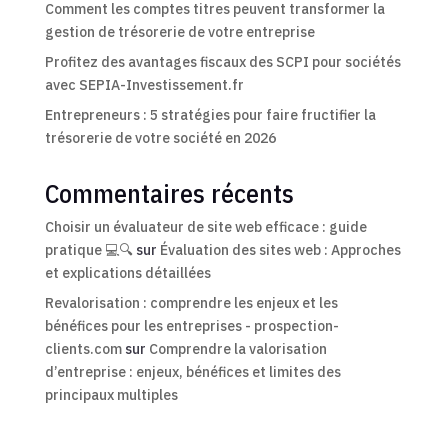
Comment les comptes titres peuvent transformer la
gestion de trésorerie de votre entreprise
Profitez des avantages fiscaux des SCPI pour sociétés
avec SEPIA-Investissement.fr
Entrepreneurs : 5 stratégies pour faire fructifier la
trésorerie de votre société en 2026
Commentaires récents
Choisir un évaluateur de site web efficace : guide
pratique 💻🔍
sur
Évaluation des sites web : Approches
et explications détaillées
Revalorisation : comprendre les enjeux et les
bénéfices pour les entreprises - prospection-
clients.com
sur
Comprendre la valorisation
d’entreprise : enjeux, bénéfices et limites des
principaux multiples