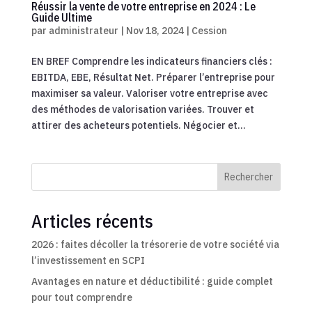
Réussir la vente de votre entreprise en 2024 : Le
Guide Ultime
par
administrateur
|
Nov 18, 2024
|
Cession
EN BREF Comprendre les indicateurs financiers clés :
EBITDA, EBE, Résultat Net. Préparer l’entreprise pour
maximiser sa valeur. Valoriser votre entreprise avec
des méthodes de valorisation variées. Trouver et
attirer des acheteurs potentiels. Négocier et...
Rechercher
Articles récents
2026 : faites décoller la trésorerie de votre société via
l’investissement en SCPI
Avantages en nature et déductibilité : guide complet
pour tout comprendre