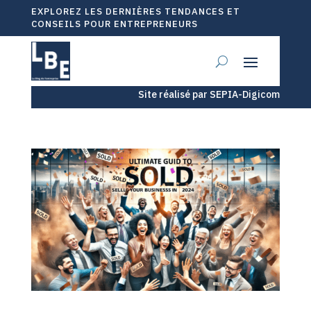
EXPLOREZ LES DERNIÈRES TENDANCES ET
CONSEILS POUR ENTREPRENEURS
Site réalisé par SEPIA-Digicom