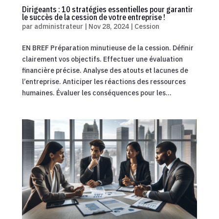
Dirigeants : 10 stratégies essentielles pour garantir
le succès de la cession de votre entreprise !
par
administrateur
|
Nov 28, 2024
|
Cession
EN BREF Préparation minutieuse de la cession. Définir
clairement vos objectifs. Effectuer une évaluation
financière précise. Analyse des atouts et lacunes de
l’entreprise. Anticiper les réactions des ressources
humaines. Évaluer les conséquences pour les...