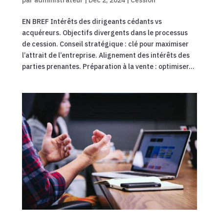
EN BREF Intérêts des dirigeants cédants vs
acquéreurs. Objectifs divergents dans le processus
de cession. Conseil stratégique : clé pour maximiser
l’attrait de l’entreprise. Alignement des intérêts des
parties prenantes. Préparation à la vente : optimiser...