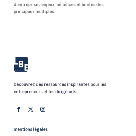
d’entreprise : enjeux, bénéfices et limites des
principaux multiples
Découvrez des ressources inspirantes pour les
entrepreneurs et les dirigeants.
mentions légales