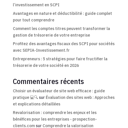
l’investissement en SCPI
Avantages en nature et déductibilité : guide complet
pour tout comprendre
Comment les comptes titres peuvent transformer la
gestion de trésorerie de votre entreprise
Profitez des avantages fiscaux des SCPI pour sociétés
avec SEPIA-Investissement.fr
Entrepreneurs : 5 stratégies pour faire fructifier la
trésorerie de votre société en 2026
Commentaires récents
Choisir un évaluateur de site web efficace : guide
pratique 💻🔍
sur
Évaluation des sites web : Approches
et explications détaillées
Revalorisation : comprendre les enjeux et les
bénéfices pour les entreprises - prospection-
clients.com
sur
Comprendre la valorisation