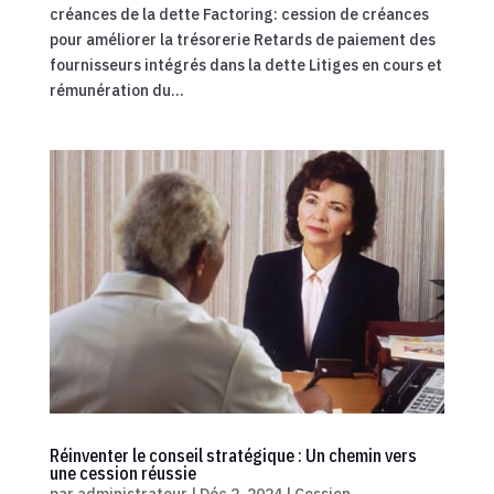
créances de la dette Factoring: cession de créances
pour améliorer la trésorerie Retards de paiement des
fournisseurs intégrés dans la dette Litiges en cours et
rémunération du...
Réinventer le conseil stratégique : Un chemin vers
une cession réussie
par
administrateur
|
Déc 2, 2024
|
Cession