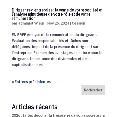
Dirigeants d’entreprise : la vente de votre société et
l’analyse minutieuse de votre rôle et de votre
rémunération
par
administrateur
|
Nov 26, 2024
|
Cession
EN BREF Analyse de la rémunération du dirigeant.
Évaluation des responsabilités et tâches non
déléguées. Impact de la présence du dirigeant sur
l’entreprise. Examen des avantages en nature pour le
dirigeant. Importance des dividendes et de la
capitalisation des...
« Entrées précédentes
Rechercher
Articles récents
2026 : faites décoller la trésorerie de votre société via