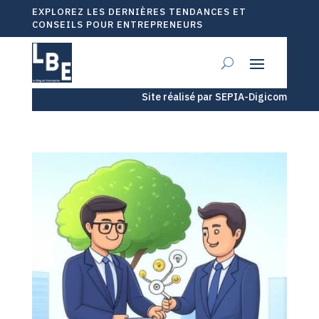
EXPLOREZ LES DERNIÈRES TENDANCES ET
CONSEILS POUR ENTREPRENEURS
Site réalisé par SEPIA-Digicom