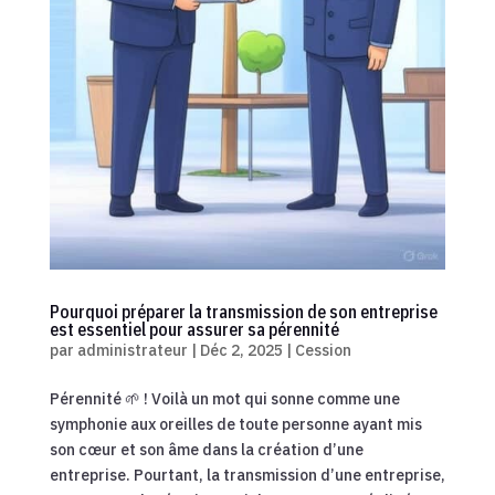
Pourquoi préparer la transmission de son entreprise
est essentiel pour assurer sa pérennité
par
administrateur
|
Déc 2, 2025
|
Cession
Pérennité 🌱 ! Voilà un mot qui sonne comme une
symphonie aux oreilles de toute personne ayant mis
son cœur et son âme dans la création d’une
entreprise. Pourtant, la transmission d’une entreprise,