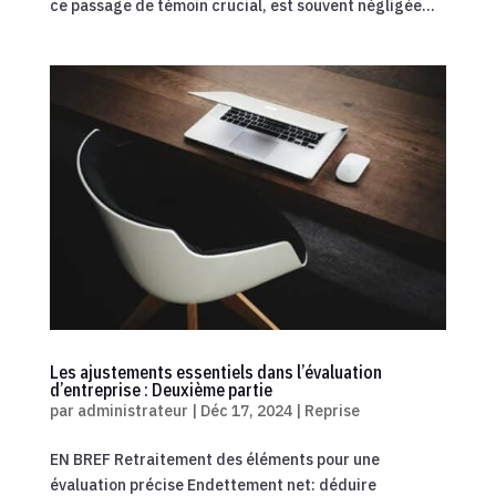
ce passage de témoin crucial, est souvent négligée...
Les ajustements essentiels dans l’évaluation
d’entreprise : Deuxième partie
par
administrateur
|
Déc 17, 2024
|
Reprise
EN BREF Retraitement des éléments pour une
évaluation précise Endettement net: déduire