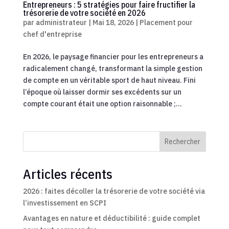
Entrepreneurs : 5 stratégies pour faire fructifier la
trésorerie de votre société en 2026
par
administrateur
|
Mai 18, 2026
|
Placement pour
chef d'entreprise
En 2026, le paysage financier pour les entrepreneurs a
radicalement changé, transformant la simple gestion
de compte en un véritable sport de haut niveau. Fini
l’époque où laisser dormir ses excédents sur un
compte courant était une option raisonnable ;...
Rechercher
Articles récents
2026 : faites décoller la trésorerie de votre société via
l’investissement en SCPI
Avantages en nature et déductibilité : guide complet