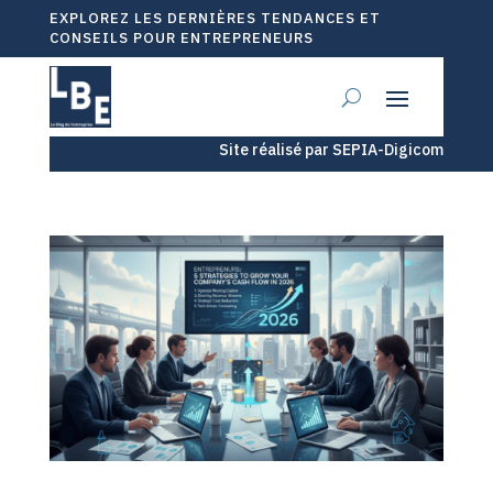
EXPLOREZ LES DERNIÈRES TENDANCES ET
CONSEILS POUR ENTREPRENEURS
Site réalisé par SEPIA-Digicom