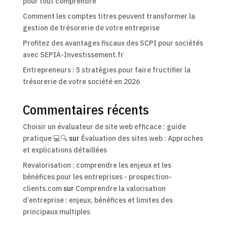
pour tout comprendre
Comment les comptes titres peuvent transformer la
gestion de trésorerie de votre entreprise
Profitez des avantages fiscaux des SCPI pour sociétés
avec SEPIA-Investissement.fr
Entrepreneurs : 5 stratégies pour faire fructifier la
trésorerie de votre société en 2026
Commentaires récents
Choisir un évaluateur de site web efficace : guide
pratique 💻🔍
sur
Évaluation des sites web : Approches
et explications détaillées
Revalorisation : comprendre les enjeux et les
bénéfices pour les entreprises - prospection-
clients.com
sur
Comprendre la valorisation
d’entreprise : enjeux, bénéfices et limites des
principaux multiples