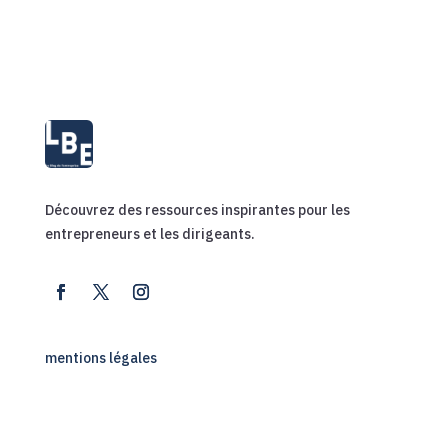
Découvrez des ressources inspirantes pour les
entrepreneurs et les dirigeants.
mentions légales