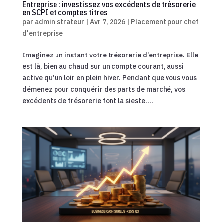
Entreprise : investissez vos excédents de trésorerie
en SCPI et comptes titres
par
administrateur
|
Avr 7, 2026
|
Placement pour chef
d'entreprise
Imaginez un instant votre trésorerie d’entreprise. Elle
est là, bien au chaud sur un compte courant, aussi
active qu’un loir en plein hiver. Pendant que vous vous
démenez pour conquérir des parts de marché, vos
excédents de trésorerie font la sieste....