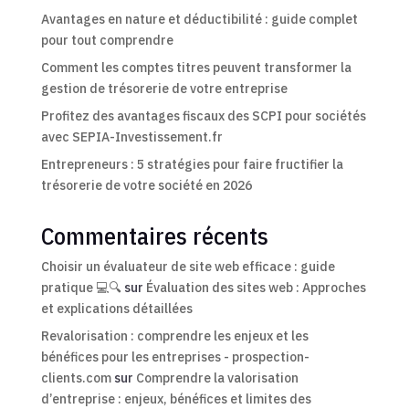
Avantages en nature et déductibilité : guide complet
pour tout comprendre
Comment les comptes titres peuvent transformer la
gestion de trésorerie de votre entreprise
Profitez des avantages fiscaux des SCPI pour sociétés
avec SEPIA-Investissement.fr
Entrepreneurs : 5 stratégies pour faire fructifier la
trésorerie de votre société en 2026
Commentaires récents
Choisir un évaluateur de site web efficace : guide
pratique 💻🔍
sur
Évaluation des sites web : Approches
et explications détaillées
Revalorisation : comprendre les enjeux et les
bénéfices pour les entreprises - prospection-
clients.com
sur
Comprendre la valorisation
d’entreprise : enjeux, bénéfices et limites des