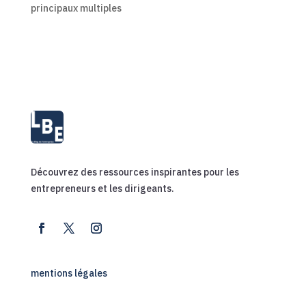
principaux multiples
Découvrez des ressources inspirantes pour les
entrepreneurs et les dirigeants.
mentions légales