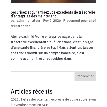
Sécurisez et dynamisez vos excédents de trésorerie
d’entreprise dès maintenant
par
administrateur
|
Fév 2, 2026
|
Placement pour chef
d'entreprise
Alerte cash ! 🚨 Votre entreprise nage dans la
trésorerie excédentaire ? Félicitations, c’est le signe
d’une santé financière au top ! Mais attention, laisser
ces fonds dormir sur un compte bancaire, c’est
comme avoir un trésor et l’oublier dans...
Rechercher
Articles récents
2026 : faites décoller la trésorerie de votre société via
l’investissement en SCPI