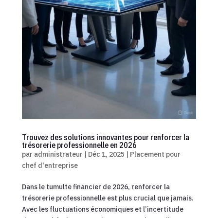
Trouvez des solutions innovantes pour renforcer la
trésorerie professionnelle en 2026
par
administrateur
|
Déc 1, 2025
|
Placement pour
chef d'entreprise
Dans le tumulte financier de 2026, renforcer la
trésorerie professionnelle est plus crucial que jamais.
Avec les fluctuations économiques et l’incertitude