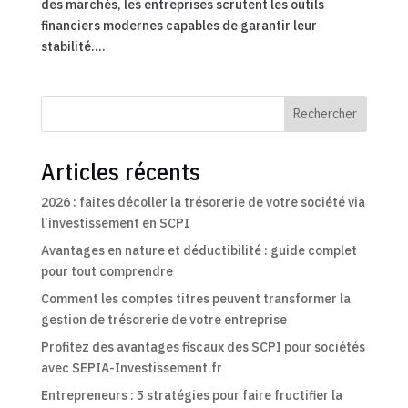
des marchés, les entreprises scrutent les outils
financiers modernes capables de garantir leur
stabilité....
Rechercher
Articles récents
2026 : faites décoller la trésorerie de votre société via
l’investissement en SCPI
Avantages en nature et déductibilité : guide complet
pour tout comprendre
Comment les comptes titres peuvent transformer la
gestion de trésorerie de votre entreprise
Profitez des avantages fiscaux des SCPI pour sociétés
avec SEPIA-Investissement.fr
Entrepreneurs : 5 stratégies pour faire fructifier la