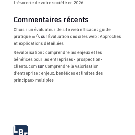
trésorerie de votre société en 2026
Commentaires récents
Choisir un évaluateur de site web efficace : guide
pratique 💻🔍
sur
Évaluation des sites web : Approches
et explications détaillées
Revalorisation : comprendre les enjeux et les
bénéfices pour les entreprises - prospection-
clients.com
sur
Comprendre la valorisation
d’entreprise : enjeux, bénéfices et limites des
principaux multiples