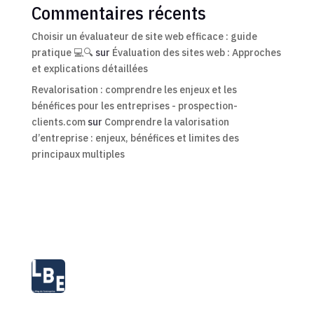
Commentaires récents
Choisir un évaluateur de site web efficace : guide
pratique 💻🔍
sur
Évaluation des sites web : Approches
et explications détaillées
Revalorisation : comprendre les enjeux et les
bénéfices pour les entreprises - prospection-
clients.com
sur
Comprendre la valorisation
d’entreprise : enjeux, bénéfices et limites des
principaux multiples