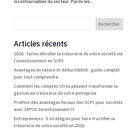
incontournables du secteur. Parmi les...
Rechercher
Articles récents
2026 : faites décoller la trésorerie de votre société via
l’investissement en SCPI
Avantages en nature et déductibilité : guide complet
pour tout comprendre
Comment les comptes titres peuvent transformer la
gestion de trésorerie de votre entreprise
Profitez des avantages fiscaux des SCPI pour sociétés
avec SEPIA-Investissement.fr
Entrepreneurs : 5 stratégies pour faire fructifier la
trésorerie de votre société en 2026