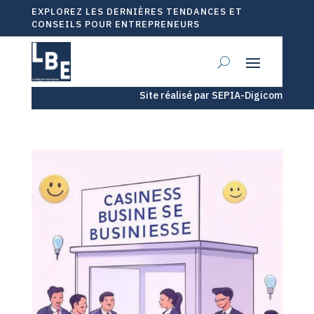
EXPLOREZ LES DERNIÈRES TENDANCES ET
CONSEILS POUR ENTREPRENEURS
Site réalisé par SEPIA-Digicom