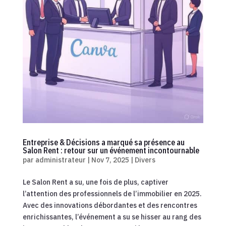
Entreprise & Décisions a marqué sa présence au
Salon Rent : retour sur un événement incontournable
par
administrateur
|
Nov 7, 2025
|
Divers
Le Salon Rent a su, une fois de plus, captiver
l’attention des professionnels de l’immobilier en 2025.
Avec des innovations débordantes et des rencontres
enrichissantes, l’événement a su se hisser au rang des