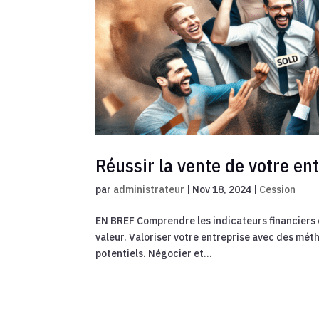
Réussir la vente de votre en
par
administrateur
|
Nov 18, 2024
|
Cession
EN BREF Comprendre les indicateurs financiers c
valeur. Valoriser votre entreprise avec des méth
potentiels. Négocier et...