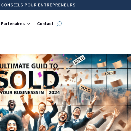
T CONSEILS POUR ENTREPRENEURS
 Partenaires
Contact