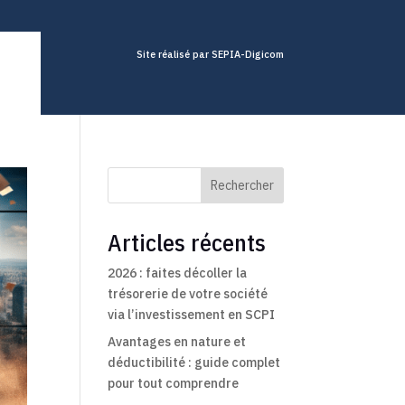
Site réalisé par SEPIA-Digicom
Rechercher
Articles récents
2026 : faites décoller la
trésorerie de votre société
via l’investissement en SCPI
Avantages en nature et
déductibilité : guide complet
pour tout comprendre