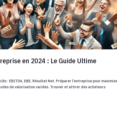
treprise en 2024 : Le Guide Ultime
lés : EBITDA, EBE, Résultat Net. Préparer l’entreprise pour maximise
odes de valorisation variées. Trouver et attirer des acheteurs