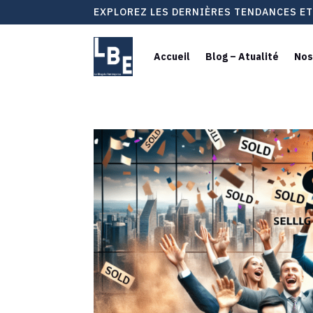
EXPLOREZ LES DERNIÈRES TENDANCES E
Accueil
Blog – Atualité
Nos