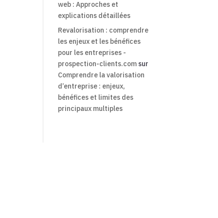
web : Approches et
explications détaillées
Revalorisation : comprendre
les enjeux et les bénéfices
pour les entreprises -
prospection-clients.com
sur
Comprendre la valorisation
d’entreprise : enjeux,
bénéfices et limites des
principaux multiples