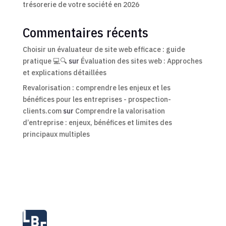
trésorerie de votre société en 2026
Commentaires récents
Choisir un évaluateur de site web efficace : guide
pratique 💻🔍
sur
Évaluation des sites web : Approches
et explications détaillées
Revalorisation : comprendre les enjeux et les
bénéfices pour les entreprises - prospection-
clients.com
sur
Comprendre la valorisation
d’entreprise : enjeux, bénéfices et limites des
principaux multiples