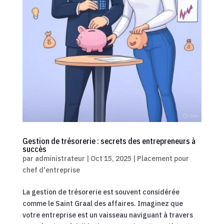
Gestion de trésorerie : secrets des entrepreneurs à
succès
par
administrateur
|
Oct 15, 2025
|
Placement pour
chef d'entreprise
La gestion de trésorerie est souvent considérée
comme le Saint Graal des affaires. Imaginez que
votre entreprise est un vaisseau naviguant à travers