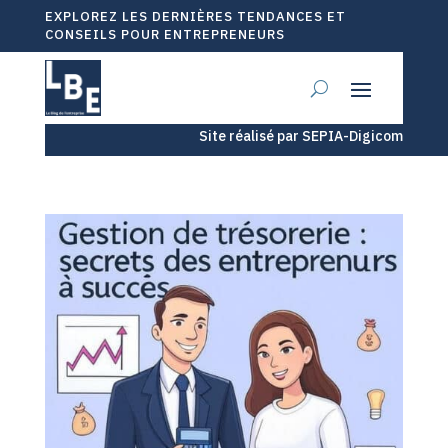
EXPLOREZ LES DERNIÈRES TENDANCES ET
CONSEILS POUR ENTREPRENEURS
Site réalisé par SEPIA-Digicom