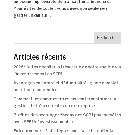
un océan imprévisible de transactions financières.
Pour éviter de couler, vous devez non seulement
garder un œil sur...
Rechercher
Articles récents
2026 : faites décoller la trésorerie de votre société via
l’investissement en SCPI
Avantages en nature et déductibilité : guide complet
pour tout comprendre
Comment les comptes titres peuvent transformer la
gestion de trésorerie de votre entreprise
Profitez des avantages fiscaux des SCPI pour sociétés
avec SEPIA-Investissement.fr
Entrepreneurs : 5 stratégies pour faire fructifier la