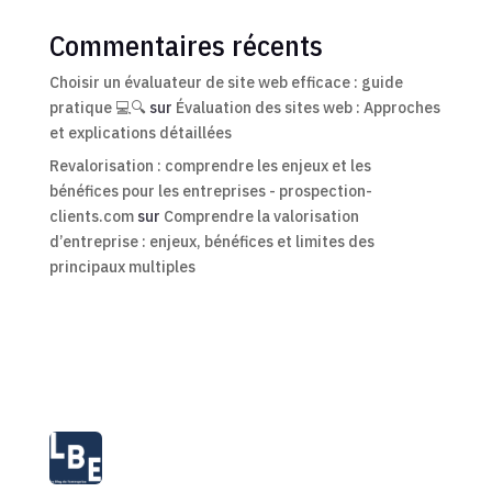
Commentaires récents
Choisir un évaluateur de site web efficace : guide
pratique 💻🔍
sur
Évaluation des sites web : Approches
et explications détaillées
Revalorisation : comprendre les enjeux et les
bénéfices pour les entreprises - prospection-
clients.com
sur
Comprendre la valorisation
d’entreprise : enjeux, bénéfices et limites des
principaux multiples