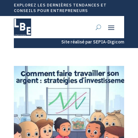
EXPLOREZ LES DERNIÈRES TENDANCES ET
CONSEILS POUR ENTREPRENEURS
Site réalisé par SEPIA-Digicom