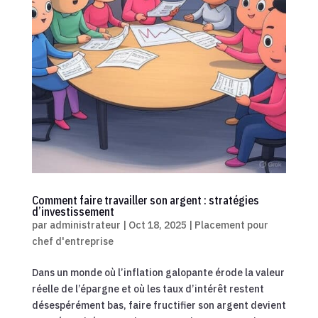
Comment faire travailler son argent : stratégies
d’investissement
par
administrateur
|
Oct 18, 2025
|
Placement pour
chef d'entreprise
Dans un monde où l’inflation galopante érode la valeur
réelle de l’épargne et où les taux d’intérêt restent
désespérément bas, faire fructifier son argent devient