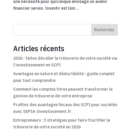
une nécessité pour quiconque envisage un avenir
financier serein. Investir est loin...
Rechercher
Articles récents
2026 : faites décoller la trésorerie de votre société via
l’investissement en SCPI
Avantages en nature et déductibilité : guide complet
pour tout comprendre
Comment les comptes titres peuvent transformer la
gestion de trésorerie de votre entreprise
Profitez des avantages fiscaux des SCPI pour sociétés
avec SEPIA-Investissement.fr
Entrepreneurs : 5 stratégies pour faire fructifier la
trésorerie de votre société en 2026