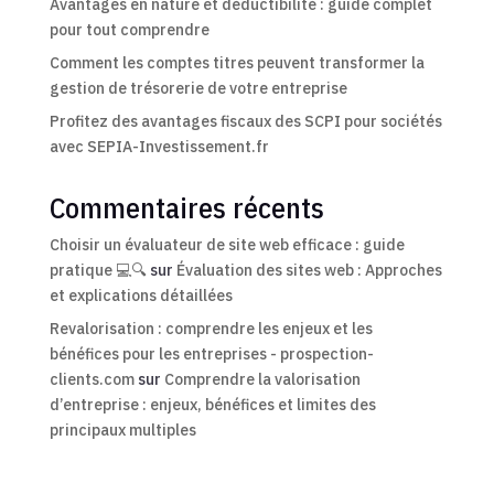
Avantages en nature et déductibilité : guide complet
pour tout comprendre
Comment les comptes titres peuvent transformer la
gestion de trésorerie de votre entreprise
Profitez des avantages fiscaux des SCPI pour sociétés
avec SEPIA-Investissement.fr
Commentaires récents
Choisir un évaluateur de site web efficace : guide
pratique 💻🔍
sur
Évaluation des sites web : Approches
et explications détaillées
Revalorisation : comprendre les enjeux et les
bénéfices pour les entreprises - prospection-
clients.com
sur
Comprendre la valorisation
d’entreprise : enjeux, bénéfices et limites des
principaux multiples