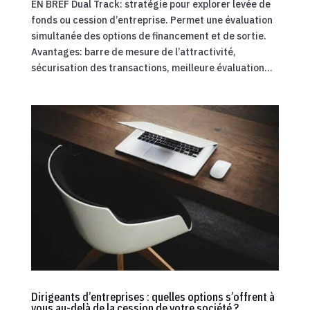
EN BREF Dual Track: stratégie pour explorer levée de
fonds ou cession d’entreprise. Permet une évaluation
simultanée des options de financement et de sortie.
Avantages: barre de mesure de l’attractivité,
sécurisation des transactions, meilleure évaluation...
Dirigeants d’entreprises : quelles options s’offrent à
vous au-delà de la cession de votre société ?