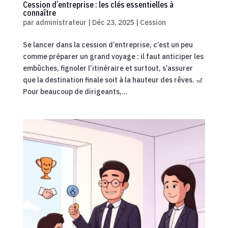
Cession d’entreprise : les clés essentielles à
connaître
par
administrateur
|
Déc 23, 2025
|
Cession
Se lancer dans la cession d’entreprise, c’est un peu
comme préparer un grand voyage : il faut anticiper les
embûches, fignoler l’itinéraire et surtout, s’assurer
que la destination finale soit à la hauteur des rêves. 🎢
Pour beaucoup de dirigeants,...