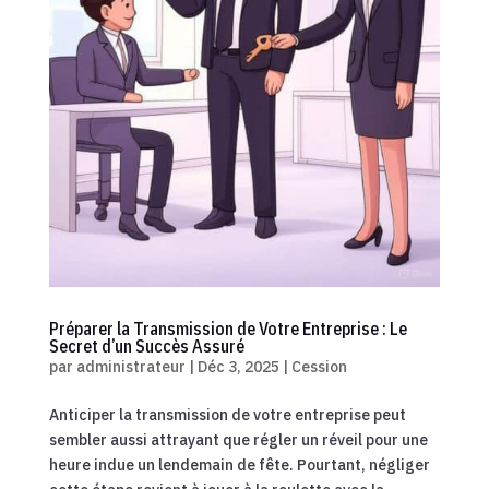
Préparer la Transmission de Votre Entreprise : Le
Secret d’un Succès Assuré
par
administrateur
|
Déc 3, 2025
|
Cession
Anticiper la transmission de votre entreprise peut
sembler aussi attrayant que régler un réveil pour une
heure indue un lendemain de fête. Pourtant, négliger