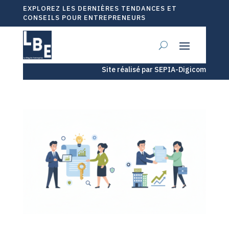
EXPLOREZ LES DERNIÈRES TENDANCES ET
CONSEILS POUR ENTREPRENEURS
Site réalisé par SEPIA-Digicom