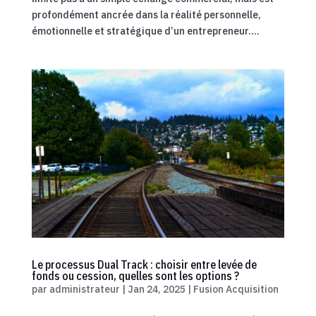
profondément ancrée dans la réalité personnelle,
émotionnelle et stratégique d’un entrepreneur....
Le processus Dual Track : choisir entre levée de
fonds ou cession, quelles sont les options ?
par
administrateur
|
Jan 24, 2025
|
Fusion Acquisition