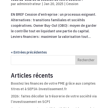
par
administrateur
|
Jan 20, 2025
|
Cession
EN BREF Cession d’entreprise : un processus exigeant.
Alternatives : transitions familiales et sociétés
coopératives. Owner Buy-Out (OBO) : moyen de garder
le contrôle tout en liquidant une partie du capital.
Leviers financiers : maximiser la valorisation tout...
« Entrées précédentes
Rechercher
Articles récents
Boostez les finances de votre PME grâce aux comptes
titres et à SEPIA-Investissement.fr
2026 : faites décoller la trésorerie de votre société via
l’investissement en SCPI