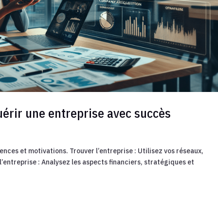
uérir une entreprise avec succès
ences et motivations. Trouver l’entreprise : Utilisez vos réseaux,
l’entreprise : Analysez les aspects financiers, stratégiques et