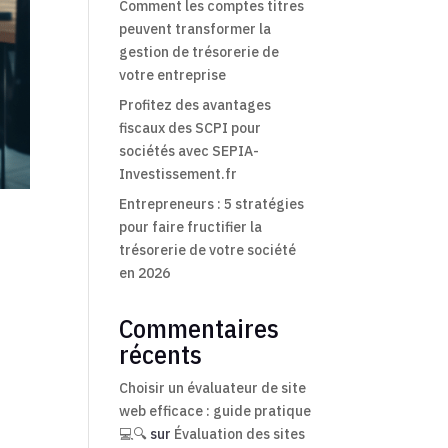
Comment les comptes titres
peuvent transformer la
gestion de trésorerie de
votre entreprise
Profitez des avantages
fiscaux des SCPI pour
sociétés avec SEPIA-
Investissement.fr
Entrepreneurs : 5 stratégies
pour faire fructifier la
trésorerie de votre société
en 2026
Commentaires
récents
Choisir un évaluateur de site
web efficace : guide pratique
💻🔍
sur
Évaluation des sites