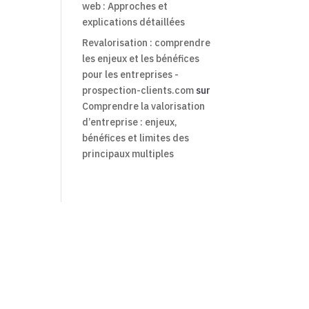
web : Approches et
explications détaillées
Revalorisation : comprendre
les enjeux et les bénéfices
pour les entreprises -
prospection-clients.com
sur
Comprendre la valorisation
d’entreprise : enjeux,
bénéfices et limites des
principaux multiples