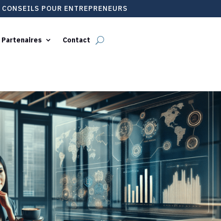
T CONSEILS POUR ENTREPRENEURS
 Partenaires
Contact