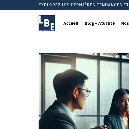
EXPLOREZ LES DERNIÈRES TENDANCES E
Accueil
Blog – Atualité
Nos