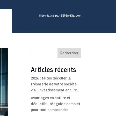
Site réalisé par SEPIA-Digicom
Rechercher
Articles récents
2026 : faites décoller la
trésorerie de votre société
via l’investissement en SCPI
Avantages en nature et
déductibilité : guide complet
pour tout comprendre