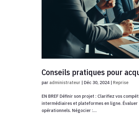
Conseils pratiques pour acq
par
administrateur
|
Déc 30, 2024
|
Reprise
EN BREF Définir son projet : Clarifiez vos compét
intermédiaires et plateformes en ligne. Évaluer 
opérationnels. Négocier :...