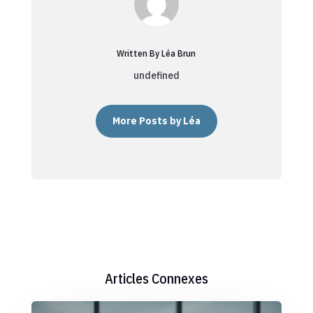
Written By Léa Brun
undefined
More Posts by Léa
Articles Connexes