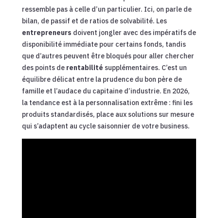
ressemble pas à celle d’un particulier. Ici, on parle de
bilan, de passif et de ratios de solvabilité. Les
entrepreneurs
doivent jongler avec des impératifs de
disponibilité immédiate pour certains fonds, tandis
que d’autres peuvent être bloqués pour aller chercher
des points de
rentabilité
supplémentaires. C’est un
équilibre délicat entre la prudence du bon père de
famille et l’audace du capitaine d’industrie. En 2026,
la tendance est à la personnalisation extrême : fini les
produits standardisés, place aux solutions sur mesure
qui s’adaptent au cycle saisonnier de votre business.