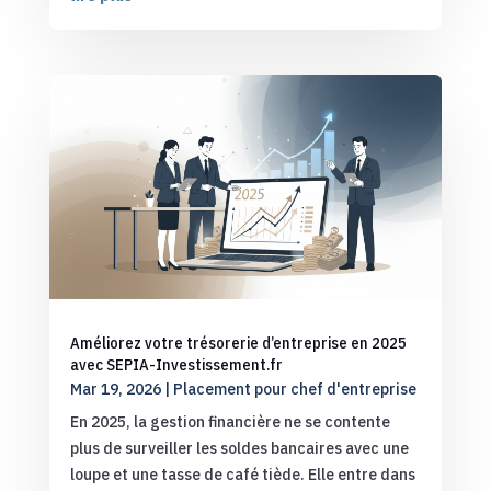
Améliorez votre trésorerie d’entreprise en 2025
avec SEPIA-Investissement.fr
Mar 19, 2026
|
Placement pour chef d'entreprise
En 2025, la gestion financière ne se contente
plus de surveiller les soldes bancaires avec une
loupe et une tasse de café tiède. Elle entre dans