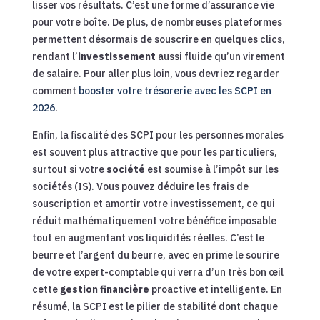
lisser vos résultats. C’est une forme d’assurance vie
pour votre boîte. De plus, de nombreuses plateformes
permettent désormais de souscrire en quelques clics,
rendant l’
investissement
aussi fluide qu’un virement
de salaire. Pour aller plus loin, vous devriez regarder
comment
booster votre trésorerie avec les SCPI en
2026
.
Enfin, la fiscalité des SCPI pour les personnes morales
est souvent plus attractive que pour les particuliers,
surtout si votre
société
est soumise à l’impôt sur les
sociétés (IS). Vous pouvez déduire les frais de
souscription et amortir votre investissement, ce qui
réduit mathématiquement votre bénéfice imposable
tout en augmentant vos liquidités réelles. C’est le
beurre et l’argent du beurre, avec en prime le sourire
de votre expert-comptable qui verra d’un très bon œil
cette
gestion financière
proactive et intelligente. En
résumé, la SCPI est le pilier de stabilité dont chaque