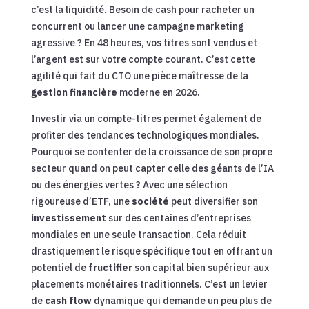
c’est la liquidité. Besoin de cash pour racheter un
concurrent ou lancer une campagne marketing
agressive ? En 48 heures, vos titres sont vendus et
l’argent est sur votre compte courant. C’est cette
agilité qui fait du CTO une pièce maîtresse de la
gestion financière
moderne en 2026.
Investir via un compte-titres permet également de
profiter des tendances technologiques mondiales.
Pourquoi se contenter de la croissance de son propre
secteur quand on peut capter celle des géants de l’IA
ou des énergies vertes ? Avec une sélection
rigoureuse d’ETF, une
société
peut diversifier son
investissement
sur des centaines d’entreprises
mondiales en une seule transaction. Cela réduit
drastiquement le risque spécifique tout en offrant un
potentiel de
fructifier
son capital bien supérieur aux
placements monétaires traditionnels. C’est un levier
de
cash flow
dynamique qui demande un peu plus de