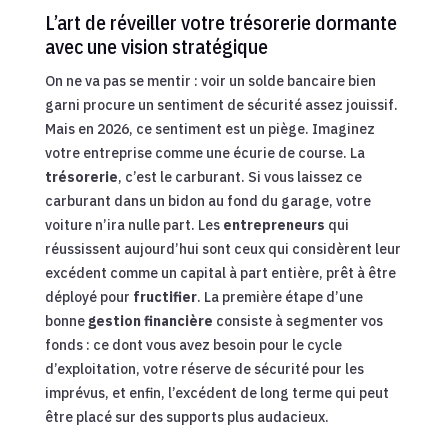
L’art de réveiller votre trésorerie dormante
avec une vision stratégique
On ne va pas se mentir : voir un solde bancaire bien
garni procure un sentiment de sécurité assez jouissif.
Mais en 2026, ce sentiment est un piège. Imaginez
votre entreprise comme une écurie de course. La
trésorerie
, c’est le carburant. Si vous laissez ce
carburant dans un bidon au fond du garage, votre
voiture n’ira nulle part. Les
entrepreneurs
qui
réussissent aujourd’hui sont ceux qui considèrent leur
excédent comme un capital à part entière, prêt à être
déployé pour
fructifier
. La première étape d’une
bonne
gestion financière
consiste à segmenter vos
fonds : ce dont vous avez besoin pour le cycle
d’exploitation, votre réserve de sécurité pour les
imprévus, et enfin, l’excédent de long terme qui peut
être placé sur des supports plus audacieux.