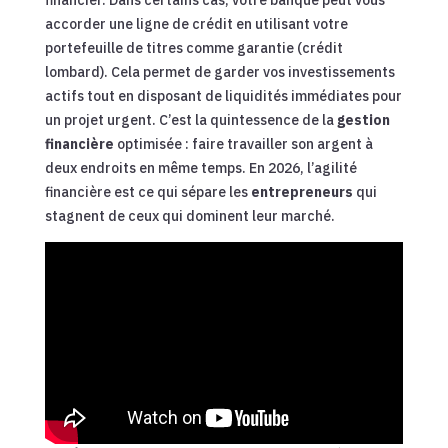
accorder une ligne de crédit en utilisant votre
portefeuille de titres comme garantie (crédit
lombard). Cela permet de garder vos investissements
actifs tout en disposant de liquidités immédiates pour
un projet urgent. C’est la quintessence de la
gestion
financière
optimisée : faire travailler son argent à
deux endroits en même temps. En 2026, l’agilité
financière est ce qui sépare les
entrepreneurs
qui
stagnent de ceux qui dominent leur marché.