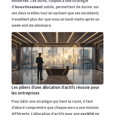
modernes. Ces outils, couplés à une stratégie
d’
investissement
solide, permettent de dormir sur
ses deux oreilles tout en sachant que ses excédents
travaillent plus dur que nous un lundi matin après un
week-end de séminaire.
Les piliers d’une allocation d’actifs réussie pour
les entreprises
Pour bâtir une stratégie qui tient la route, il faut
d’abord comprendre que chaque euro a une mission
différente. L’allocation d’actifs pour une
société
ne