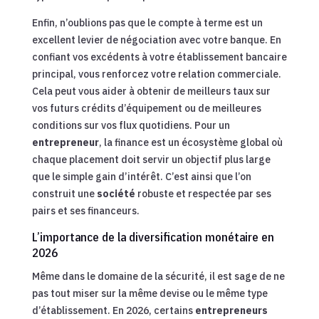
Enfin, n’oublions pas que le compte à terme est un
excellent levier de négociation avec votre banque. En
confiant vos excédents à votre établissement bancaire
principal, vous renforcez votre relation commerciale.
Cela peut vous aider à obtenir de meilleurs taux sur
vos futurs crédits d’équipement ou de meilleures
conditions sur vos flux quotidiens. Pour un
entrepreneur
, la finance est un écosystème global où
chaque placement doit servir un objectif plus large
que le simple gain d’intérêt. C’est ainsi que l’on
construit une
société
robuste et respectée par ses
pairs et ses financeurs.
L’importance de la diversification monétaire en
2026
Même dans le domaine de la sécurité, il est sage de ne
pas tout miser sur la même devise ou le même type
d’établissement. En 2026, certains
entrepreneurs