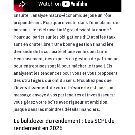
Ensuite, l’analyse macro-économique joue un rôle
prépondérant. Pourquoi investir dans l’immobilier de
bureau si le télétravail intégral devient la norme ?
Pourquoi parier sur les obligations d’État si les taux
sont en chute libre ? Une bonne
gestion financière
demande de la curiosité et une veille constante.
Heureusement, des experts en gestion de patrimoine
pour entreprises sont là pour mâcher le travail. Ils
analysent les tendances pour vous et vous proposent
des
stratégies
qui ont du sens. N’oubliez pas que
l’
investissement
de votre
trésorerie
est aussi un
message envoyé à vos partenaires et investisseurs :
vous gérez votre boîte avec rigueur et ambition,
jusque dans les moindres détails financiers.
Le bulldozer du rendement : Les SCPI de
rendement en 2026