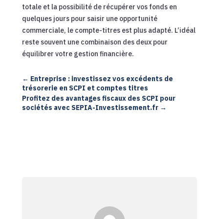
totale et la possibilité de récupérer vos fonds en
quelques jours pour saisir une opportunité
commerciale, le compte-titres est plus adapté. L’idéal
reste souvent une combinaison des deux pour
équilibrer votre gestion financière.
←
Entreprise : investissez vos excédents de
trésorerie en SCPI et comptes titres
Profitez des avantages fiscaux des SCPI pour
sociétés avec SEPIA-Investissement.fr
→