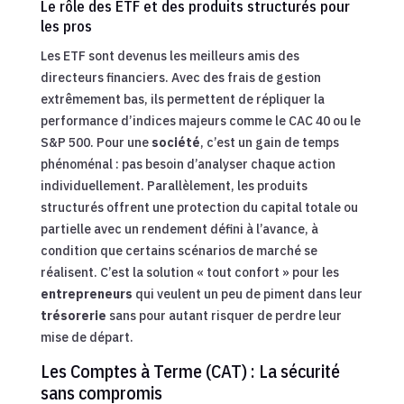
Le rôle des ETF et des produits structurés pour
les pros
Les ETF sont devenus les meilleurs amis des
directeurs financiers. Avec des frais de gestion
extrêmement bas, ils permettent de répliquer la
performance d’indices majeurs comme le CAC 40 ou le
S&P 500. Pour une
société
, c’est un gain de temps
phénoménal : pas besoin d’analyser chaque action
individuellement. Parallèlement, les produits
structurés offrent une protection du capital totale ou
partielle avec un rendement défini à l’avance, à
condition que certains scénarios de marché se
réalisent. C’est la solution « tout confort » pour les
entrepreneurs
qui veulent un peu de piment dans leur
trésorerie
sans pour autant risquer de perdre leur
mise de départ.
Les Comptes à Terme (CAT) : La sécurité
sans compromis