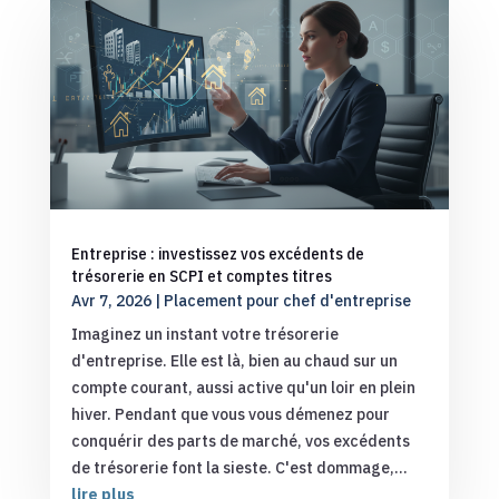
Entreprise : investissez vos excédents de
trésorerie en SCPI et comptes titres
Avr 7, 2026
|
Placement pour chef d'entreprise
Imaginez un instant votre trésorerie
d'entreprise. Elle est là, bien au chaud sur un
compte courant, aussi active qu'un loir en plein
hiver. Pendant que vous vous démenez pour
conquérir des parts de marché, vos excédents
de trésorerie font la sieste. C'est dommage,...
lire plus