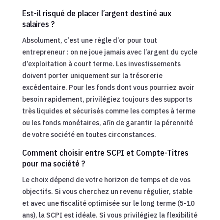
Est-il risqué de placer l’argent destiné aux
salaires ?
Absolument, c’est une règle d’or pour tout
entrepreneur : on ne joue jamais avec l’argent du cycle
d’exploitation à court terme. Les investissements
doivent porter uniquement sur la trésorerie
excédentaire. Pour les fonds dont vous pourriez avoir
besoin rapidement, privilégiez toujours des supports
très liquides et sécurisés comme les comptes à terme
ou les fonds monétaires, afin de garantir la pérennité
de votre société en toutes circonstances.
Comment choisir entre SCPI et Compte-Titres
pour ma société ?
Le choix dépend de votre horizon de temps et de vos
objectifs. Si vous cherchez un revenu régulier, stable
et avec une fiscalité optimisée sur le long terme (5-10
ans), la SCPI est idéale. Si vous privilégiez la flexibilité