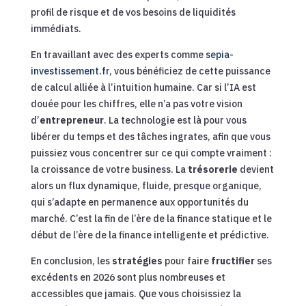
profil de risque et de vos besoins de liquidités
immédiats.
En travaillant avec des experts comme
sepia-
investissement.fr
, vous bénéficiez de cette puissance
de calcul alliée à l’intuition humaine. Car si l’IA est
douée pour les chiffres, elle n’a pas votre vision
d’
entrepreneur
. La technologie est là pour vous
libérer du temps et des tâches ingrates, afin que vous
puissiez vous concentrer sur ce qui compte vraiment :
la croissance de votre business. La
trésorerie
devient
alors un flux dynamique, fluide, presque organique,
qui s’adapte en permanence aux opportunités du
marché. C’est la fin de l’ère de la finance statique et le
début de l’ère de la finance intelligente et prédictive.
En conclusion, les
stratégies
pour faire
fructifier
ses
excédents en 2026 sont plus nombreuses et
accessibles que jamais. Que vous choisissiez la