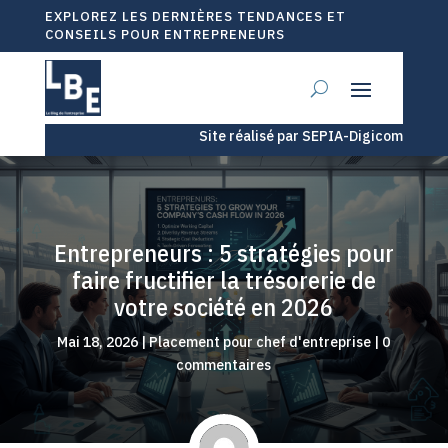
EXPLOREZ LES DERNIÈRES TENDANCES ET
CONSEILS POUR ENTREPRENEURS
Site réalisé par SEPIA-Digicom
Entrepreneurs : 5 stratégies pour
faire fructifier la trésorerie de
votre société en 2026
Mai 18, 2026
|
Placement pour chef d'entreprise
|
0
commentaires