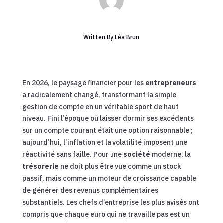
Written By
Léa Brun
En 2026, le paysage financier pour les
entrepreneurs
a radicalement changé, transformant la simple
gestion de compte en un véritable sport de haut
niveau. Fini l’époque où laisser dormir ses excédents
sur un compte courant était une option raisonnable ;
aujourd’hui, l’inflation et la volatilité imposent une
réactivité sans faille. Pour une
société
moderne, la
trésorerie
ne doit plus être vue comme un stock
passif, mais comme un moteur de croissance capable
de générer des revenus complémentaires
substantiels. Les chefs d’entreprise les plus avisés ont
compris que chaque euro qui ne travaille pas est un