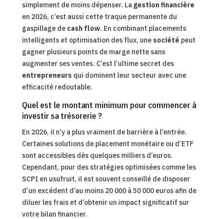
simplement de moins dépenser. La
gestion financière
en 2026, c’est aussi cette traque permanente du
gaspillage de
cash flow
. En combinant placements
intelligents et optimisation des flux, une
société
peut
gagner plusieurs points de marge nette sans
augmenter ses ventes. C’est l’ultime secret des
entrepreneurs
qui dominent leur secteur avec une
efficacité redoutable.
Quel est le montant minimum pour commencer à
investir sa trésorerie ?
En 2026, il n’y a plus vraiment de barrière à l’entrée.
Certaines solutions de placement monétaire ou d’ETF
sont accessibles dès quelques milliers d’euros.
Cependant, pour des stratégies optimisées comme les
SCPI en usufruit, il est souvent conseillé de disposer
d’un excédent d’au moins 20 000 à 50 000 euros afin de
diluer les frais et d’obtenir un impact significatif sur
votre bilan financier.