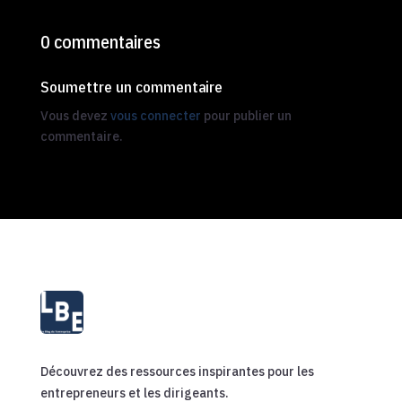
0 commentaires
Soumettre un commentaire
Vous devez
vous connecter
pour publier un
commentaire.
Découvrez des ressources inspirantes pour les
entrepreneurs et les dirigeants.