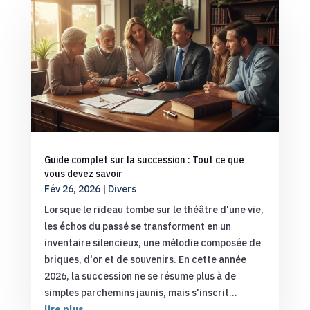
Guide complet sur la succession : Tout ce que
vous devez savoir
Fév 26, 2026
|
Divers
Lorsque le rideau tombe sur le théâtre d'une vie,
les échos du passé se transforment en un
inventaire silencieux, une mélodie composée de
briques, d'or et de souvenirs. En cette année
2026, la succession ne se résume plus à de
simples parchemins jaunis, mais s'inscrit...
lire plus