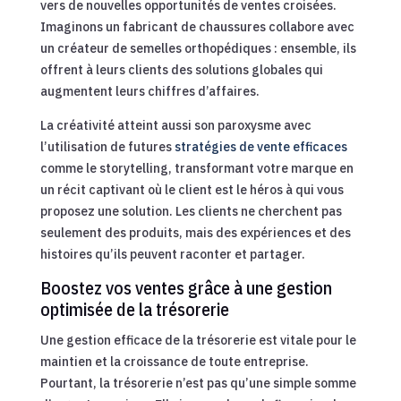
vers de nouvelles opportunités de ventes croisées.
Imaginons un fabricant de chaussures collabore avec
un créateur de semelles orthopédiques : ensemble, ils
offrent à leurs clients des solutions globales qui
augmentent leurs chiffres d’affaires.
La créativité atteint aussi son paroxysme avec
l’utilisation de futures
stratégies de vente efficaces
comme le storytelling, transformant votre marque en
un récit captivant où le client est le héros à qui vous
proposez une solution. Les clients ne cherchent pas
seulement des produits, mais des expériences et des
histoires qu’ils peuvent raconter et partager.
Boostez vos ventes grâce à une gestion
optimisée de la trésorerie
Une gestion efficace de la trésorerie est vitale pour le
maintien et la croissance de toute entreprise.
Pourtant, la trésorerie n’est pas qu’une simple somme