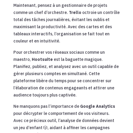
Maintenant, pensez à un gestionnaire de projets
comme un chef d’orchestre.
Trello
octroie un contrôle
total des tâches journalières, évitant les oublis et
maximisant la productivité. Avec des cartes et des
tableaux interactifs, l’organisation se fait tout en
couleur et en intuitivité.
Pour orchestrer vos réseaux sociaux comme un
maestro,
Hootsuite
est la baguette magique.
Planifiez, publiez, et analysez avec un outil capable de
gérer plusieurs comptes en simultané. Cette
plateforme libère du temps pour se concentrer sur
l’élaboration de contenus engageants et attirer une
audience toujours plus captivée.
Ne manquons pas l’importance de
Google Analytics
pour décrypter le comportement de vos visiteurs.
Avec ce précieux outil, l’analyse de données devient
un jeu d’enfant 🎲, aidant à affiner les campagnes