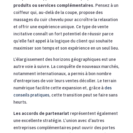
produits ou services complémentaires
. Pensez à un
coiffeur qui, au-delà de la coupe, propose des
massages du cuir chevelu pour accroître la relaxation
et offrir une expérience unique. Ce type de vente
incitative connaît un fort potentiel de réussir parce
qu’elle fait appel à la logique du client qui souhaite
maximiser son temps et son expérience en un seul lieu.
L’élargissement des horizons géographiques est une
autre voie à suivre. La conquête de nouveaux marchés,
notamment internationaux, a permis à bon nombre
d’entreprises de voir leurs ventes décoller. Le terrain
numérique facilite cette expansion et, grâce à
des
conseils pratiques
, cette transition peut se faire sans
heurts.
Les accords de partenariat
représentent également
une excellente stratégie. L’union avec d’autres
entreprises complémentaires peut ouvrir des portes