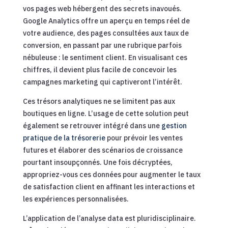
vos pages web hébergent des secrets inavoués.
Google Analytics offre un aperçu en temps réel de
votre audience, des pages consultées aux taux de
conversion, en passant par une rubrique parfois
nébuleuse : le sentiment client. En visualisant ces
chiffres, il devient plus facile de concevoir les
campagnes marketing qui captiveront l’intérêt.
Ces trésors analytiques ne se limitent pas aux
boutiques en ligne. L’usage de cette solution peut
également se retrouver intégré dans une
gestion
pratique de la trésorerie
pour prévoir les ventes
futures et élaborer des scénarios de croissance
pourtant insoupçonnés. Une fois décryptées,
appropriez-vous ces données pour augmenter le taux
de satisfaction client en affinant les interactions et
les expériences personnalisées.
L’application de l’analyse data est pluridisciplinaire.