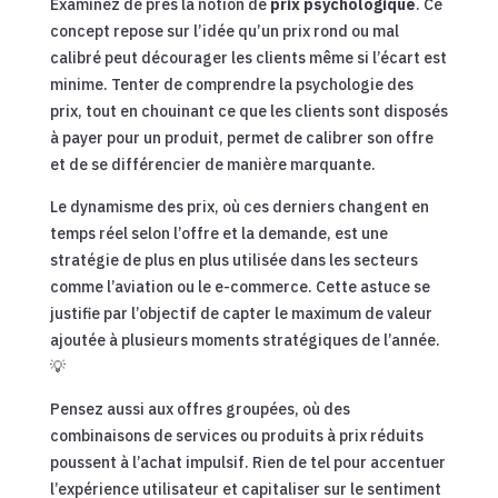
Examinez de près la notion de
prix psychologique
. Ce
concept repose sur l’idée qu’un prix rond ou mal
calibré peut décourager les clients même si l’écart est
minime. Tenter de comprendre la psychologie des
prix, tout en chouinant ce que les clients sont disposés
à payer pour un produit, permet de calibrer son offre
et de se différencier de manière marquante.
Le dynamisme des prix, où ces derniers changent en
temps réel selon l’offre et la demande, est une
stratégie de plus en plus utilisée dans les secteurs
comme l’aviation ou le e-commerce. Cette astuce se
justifie par l’objectif de capter le maximum de valeur
ajoutée à plusieurs moments stratégiques de l’année.
💡
Pensez aussi aux offres groupées, où des
combinaisons de services ou produits à prix réduits
poussent à l’achat impulsif. Rien de tel pour accentuer
l’expérience utilisateur et capitaliser sur le sentiment