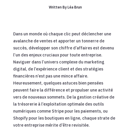
Written By
Léa Brun
Dans un monde où chaque clic peut déclencher une
avalanche de ventes et apporter un tonnerre de
succès, développer son chiffre d’affaires est devenu
l’un des enjeux cruciaux pour toute entreprise.
Naviguer dans l’univers complexe du marketing
digital, de l’expérience client et des stratégies
financières n’est pas une mince affaire.
Heureusement, quelques astuces bien pensées
peuvent faire la différence et propulser une activité
vers de nouveaux sommets. De la gestion créative de
la trésorerie à l’exploitation optimale des outils
numériques comme Stripe pour les paiements, ou
Shopify pour les boutiques en ligne, chaque strate de
votre entreprise mérite d’être revisitée.