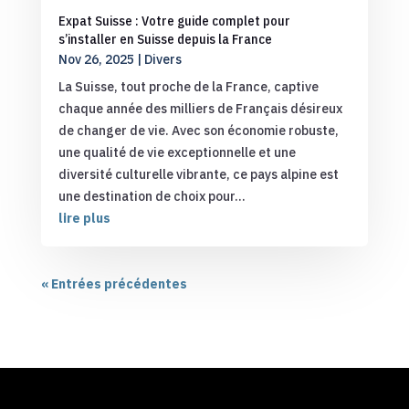
Expat Suisse : Votre guide complet pour
s’installer en Suisse depuis la France
Nov 26, 2025
|
Divers
La Suisse, tout proche de la France, captive
chaque année des milliers de Français désireux
de changer de vie. Avec son économie robuste,
une qualité de vie exceptionnelle et une
diversité culturelle vibrante, ce pays alpine est
une destination de choix pour...
lire plus
« Entrées précédentes