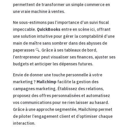
permettent de transformer un simple commerce en
une vraie machine à ventes.
Ne sous-estimons pas l’importance d’un suivi fiscal
impeccable.
QuickBooks
entre en scène ici, offrant
une solution intuitive pour gérer la comptabilité d’une
main de maître sans sombrer dans des abysses de
paperasses 🔍. Grâce à ses tableaux de bord,
l’entrepreneur peut visualiser ses finances, ajuster ses
budgets et anticiper les dépenses futures.
Envie de donner une touche personnelle à votre
marketing ?
Mailchimp
facilite la gestion des
campagnes marketing. Établissez des relations,
proposez des offres personnalisées et automatisez
vos communications pour ne rien laisser au hasard.
Grâce à une approche segmentée, Mailchimp permet
de piloter l’engagement client et d’optimiser chaque
interaction.