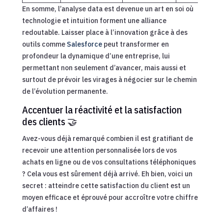
En somme, l’analyse data est devenue un art en soi où
technologie et intuition forment une alliance
redoutable. Laisser place à l’innovation grâce à des
outils comme
Salesforce
peut transformer en
profondeur la dynamique d’une entreprise, lui
permettant non seulement d’avancer, mais aussi et
surtout de prévoir les virages à négocier sur le chemin
de l’évolution permanente.
Accentuer la réactivité et la satisfaction
des clients 🤝
Avez-vous déjà remarqué combien il est gratifiant de
recevoir une attention personnalisée lors de vos
achats en ligne ou de vos consultations téléphoniques
? Cela vous est sûrement déjà arrivé. Eh bien, voici un
secret : atteindre cette satisfaction du client est un
moyen efficace et éprouvé pour accroître votre chiffre
d’affaires !