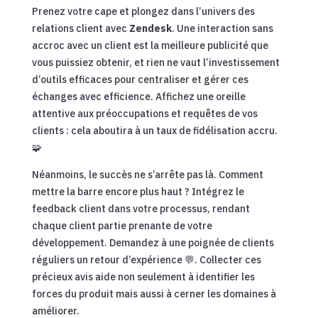
Prenez votre cape et plongez dans l’univers des
relations client avec
Zendesk
. Une interaction sans
accroc avec un client est la meilleure publicité que
vous puissiez obtenir, et rien ne vaut l’investissement
d’outils efficaces pour centraliser et gérer ces
échanges avec efficience. Affichez une oreille
attentive aux préoccupations et requêtes de vos
clients : cela aboutira à un taux de fidélisation accru.
🧩
Néanmoins, le succès ne s’arrête pas là. Comment
mettre la barre encore plus haut ? Intégrez le
feedback client dans votre processus, rendant
chaque client partie prenante de votre
développement. Demandez à une poignée de clients
réguliers un retour d’expérience 💬. Collecter ces
précieux avis aide non seulement à identifier les
forces du produit mais aussi à cerner les domaines à
améliorer.