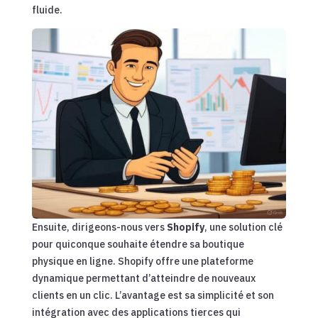
fluide.
Ensuite, dirigeons-nous vers
Shopify
, une solution clé
pour quiconque souhaite étendre sa boutique
physique en ligne. Shopify offre une plateforme
dynamique permettant d’atteindre de nouveaux
clients en un clic. L’avantage est sa simplicité et son
intégration avec des applications tierces qui