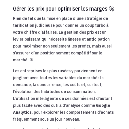
Gérer les prix pour optimiser les marges 🚀
Rien de tel que la mise en place d’une stratégie de
tarification judicieuse pour donner un coup turbo à
votre chiffre d’affaires. La gestion des prix est un
levier puissant qui nécessite finesse et anticipation
pour maximiser non seulement les profits, mais aussi
s’assurer d’un positionnement compétitif sur le
marché. 🎯
Les entreprises les plus rusées y parviennent en
jonglant avec toutes les variables du marché : la
demande, la concurrence, les coûts et, surtout,
l’évolution des habitudes de consommation.
L’utilisation intelligente de ces données est d’autant
plus facile avec des outils d’analyse comme
Google
Analytics
, pour explorer les comportements d’achats
fréquemment sous un jour nouveau.