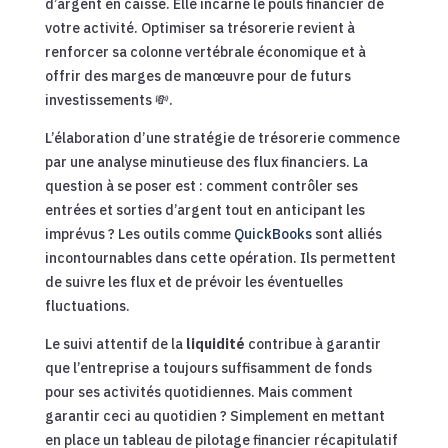
d’argent en caisse. Elle incarne le pouls financier de
votre activité. Optimiser sa trésorerie revient à
renforcer sa colonne vertébrale économique et à
offrir des marges de manœuvre pour de futurs
investissements 💸.
L’élaboration d’une stratégie de trésorerie commence
par une analyse minutieuse des flux financiers. La
question à se poser est : comment contrôler ses
entrées et sorties d’argent tout en anticipant les
imprévus ? Les outils comme
QuickBooks
sont alliés
incontournables dans cette opération. Ils permettent
de suivre les flux et de prévoir les éventuelles
fluctuations.
Le suivi attentif de la
liquidité
contribue à garantir
que l’entreprise a toujours suffisamment de fonds
pour ses activités quotidiennes. Mais comment
garantir ceci au quotidien ? Simplement en mettant
en place un tableau de pilotage financier récapitulatif