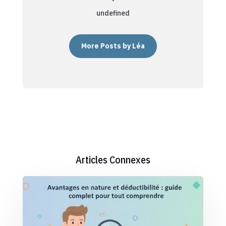
undefined
More Posts by Léa
Articles Connexes