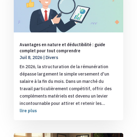
Avantages en nature et déductibilité : guide
complet pour tout comprendre
Juil 8, 2026
|
Divers
En 2026, la structuration de la rémunération
dépasse largement le simple versement d'un
salaire à la fin du mois. Dans un marché du
travail particulièrement compétitif, offrir des
compléments matériels est devenu un levier
incontournable pour attirer et retenir les...
lire plus