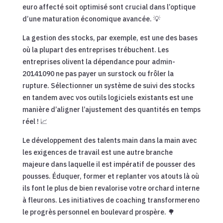
euro affecté soit optimisé sont crucial dans l’optique
d’une maturation économique avancée. 💡
La gestion des stocks, par exemple, est une des bases
où la plupart des entreprises trébuchent. Les
entreprises olivent la dépendance pour admin-
20141090 ne pas payer un surstock ou frôler la
rupture. Sélectionner un système de suivi des stocks
en tandem avec vos outils logiciels existants est une
manière d’aligner l’ajustement des quantités en temps
réel ! 📈
Le développement des talents main dans la main avec
les exigences de travail est une autre branche
majeure dans laquelle il est impératif de pousser des
pousses. Éduquer, former et replanter vos atouts là où
ils font le plus de bien revalorise votre orchard interne
à fleurons. Les initiatives de coaching transformereno
le progrès personnel en boulevard prospère. 🌳