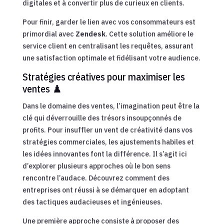
digitales et à convertir plus de curieux en clients.
Pour finir, garder le lien avec vos consommateurs est
primordial avec
Zendesk
. Cette solution améliore le
service client en centralisant les requêtes, assurant
une satisfaction optimale et fidélisant votre audience.
Stratégies créatives pour maximiser les
ventes ♟️
Dans le domaine des ventes, l’imagination peut être la
clé qui déverrouille des trésors insoupçonnés de
profits. Pour insuffler un vent de créativité dans vos
stratégies commerciales, les ajustements habiles et
les idées innovantes font la différence. Il s’agit ici
d’explorer plusieurs approches où le bon sens
rencontre l’audace. Découvrez comment des
entreprises ont réussi à se démarquer en adoptant
des tactiques audacieuses et ingénieuses.
Une première approche consiste à proposer des