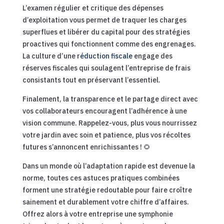
L’examen régulier et critique des dépenses
d’exploitation vous permet de traquer les charges
superflues et libérer du capital pour des stratégies
proactives qui fonctionnent comme des engrenages.
La culture d’une
réduction fiscale
engage des
réserves fiscales qui soulagent l’entreprise de frais
consistants tout en préservant l’essentiel.
Finalement, la transparence et le partage direct avec
vos collaborateurs encouragent l’adhérence à une
vision commune. Rappelez-vous, plus vous nourrissez
votre jardin avec soin et patience, plus vos récoltes
futures s’annoncent enrichissantes ! 🌻
Dans un monde où l’adaptation rapide est devenue la
norme, toutes ces astuces pratiques combinées
forment une stratégie redoutable pour faire croître
sainement et durablement votre chiffre d’affaires.
Offrez alors à votre entreprise une symphonie