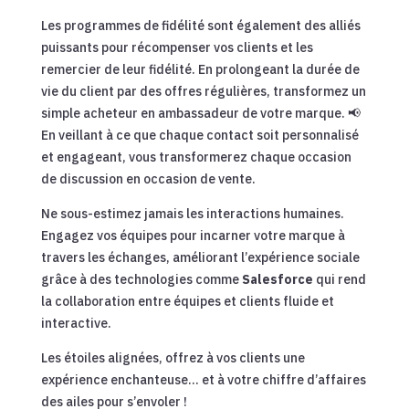
Les programmes de fidélité sont également des alliés
puissants pour récompenser vos clients et les
remercier de leur fidélité. En prolongeant la durée de
vie du client par des offres régulières, transformez un
simple acheteur en ambassadeur de votre marque. 📢
En veillant à ce que chaque contact soit personnalisé
et engageant, vous transformerez chaque occasion
de discussion en occasion de vente.
Ne sous-estimez jamais les interactions humaines.
Engagez vos équipes pour incarner votre marque à
travers les échanges, améliorant l’expérience sociale
grâce à des technologies comme
Salesforce
qui rend
la collaboration entre équipes et clients fluide et
interactive.
Les étoiles alignées, offrez à vos clients une
expérience enchanteuse… et à votre chiffre d’affaires
des ailes pour s’envoler !