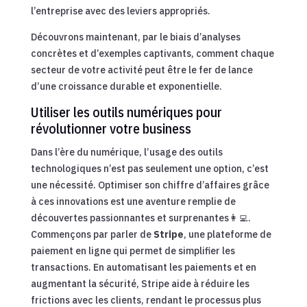
l’entreprise avec des leviers appropriés.
Découvrons maintenant, par le biais d’analyses
concrètes et d’exemples captivants, comment chaque
secteur de votre activité peut être le fer de lance
d’une croissance durable et exponentielle.
Utiliser les outils numériques pour
révolutionner votre business
Dans l’ère du numérique, l’usage des outils
technologiques n’est pas seulement une option, c’est
une nécessité. Optimiser son chiffre d’affaires grâce
à ces innovations est une aventure remplie de
découvertes passionnantes et surprenantes👩‍💻.
Commençons par parler de
Stripe
, une plateforme de
paiement en ligne qui permet de simplifier les
transactions. En automatisant les paiements et en
augmentant la sécurité, Stripe aide à réduire les
frictions avec les clients, rendant le processus plus