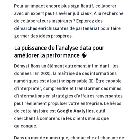
Pour un impact encore plus significatif, collaborer
avec un expert peut s’avérer judicieux. À la recherche
de collaborateurs inspirants ? Explorez des
démarches enrichissantes de partenariat
pour faire
germer des idées prospères.
La puissance de l’analyse data pour
améliorer la performance 🧠
Démystifions un élément autrement intimidant : les
données ! En 2025, la maîtrise de ces informations
numériques est atout indispensable 🕵️‍♂️. Être capable
d’interpréter, comprendre et transformer ces mines
d’informations en stratégies d’affaires renversantes
peut réellement propulser votre entreprise. Le héros
de cette histoire est
Google Analytics
, outil
cherchant à comprendre les clients mieux que
quiconque.
Dans un monde numérique, chaque clic et chacune de