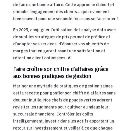
de faire une bonne affaire. Cette approche éblouit et
stimule l’engagement des clients… qui reviennent
bien souvent pour une seconde fois sans se faire prier !
En 2025, conjuguer l’utilisation de l’analyse data avec
de subtiles stratégies de prix permet de prédire et
d’adapter vos services, d’épouser vos objectifs de
marges tout en garantissant une satisfaction et
rétention client optimisées. 🌟
Faire croître son chiffre d’affaires grâce
aux bonnes pratiques de gestion
Mariner une myriade de pratiques de gestion saines
est la recette pour gonfler son chiffre d’affaires sans
douleur inutile. Nos chefs de pouces vertes adorent
revisiter les rudiments pour cultiver au mieux leur
succursale financière. Contrôler les coûts
intelligemment, investir dans les actifs apportant un
retour sur investissement et veiller à ce que chaque