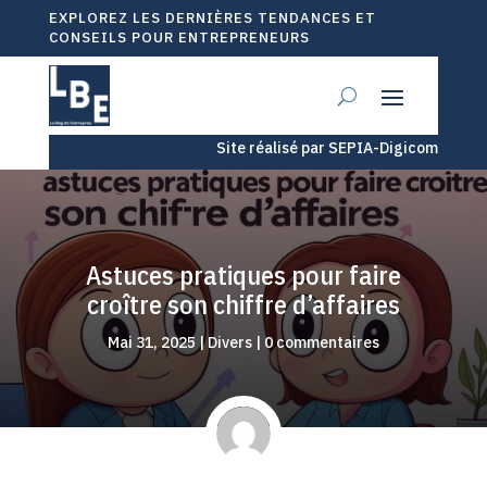
EXPLOREZ LES DERNIÈRES TENDANCES ET
CONSEILS POUR ENTREPRENEURS
Site réalisé par SEPIA-Digicom
Astuces pratiques pour faire
croître son chiffre d’affaires
Mai 31, 2025
|
Divers
|
0 commentaires